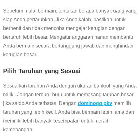
Sebelum mulai bermain, tentukan berapa banyak uang yang
siap Anda pertaruhkan. Jika Anda kalah, pastikan untuk
berhenti dan tidak mencoba mengejar kerugian dengan
bertaruh lebih besar. Mengatur anggaran harian membantu
Anda bermain secara bertanggung jawab dan menghindari
kerugian besar.
Pilih Taruhan yang Sesuai
Sesuaikan taruhan Anda dengan ukuran bankroll yang Anda
miliki. Jangan terburu-buru untuk memasang taruhan besar
jika saldo Anda terbatas. Dengan
dominoqq pkv
memilih
taruhan yang lebih kecil, Anda bisa bermain lebih lama dan
memiliki lebih banyak kesempatan untuk meraih
kemenangan.