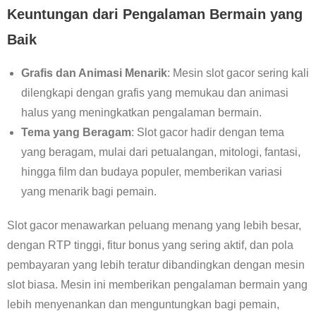
Keuntungan dari Pengalaman Bermain yang
Baik
Grafis dan Animasi Menarik
: Mesin slot gacor sering kali
dilengkapi dengan grafis yang memukau dan animasi
halus yang meningkatkan pengalaman bermain.
Tema yang Beragam
: Slot gacor hadir dengan tema
yang beragam, mulai dari petualangan, mitologi, fantasi,
hingga film dan budaya populer, memberikan variasi
yang menarik bagi pemain.
Slot gacor menawarkan peluang menang yang lebih besar,
dengan RTP tinggi, fitur bonus yang sering aktif, dan pola
pembayaran yang lebih teratur dibandingkan dengan mesin
slot biasa. Mesin ini memberikan pengalaman bermain yang
lebih menyenankan dan menguntungkan bagi pemain,