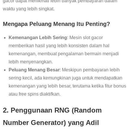
gacor dapat menikmati lebih banyak pembayaran dalam
waktu yang lebih singkat.
Mengapa Peluang Menang Itu Penting?
Kemenangan Lebih Sering
: Mesin slot gacor
memberikan hasil yang lebih konsisten dalam hal
kemenangan, membuat pengalaman bermain menjadi
lebih menyenangkan.
Peluang Menang Besar
: Meskipun pembayaran lebih
sering kecil, ada kemungkinan juga untuk mendapatkan
kemenangan yang lebih besar, terutama ketika fitur bonus
atau free spins diaktifkan.
2. Penggunaan RNG (Random
Number Generator) yang Adil