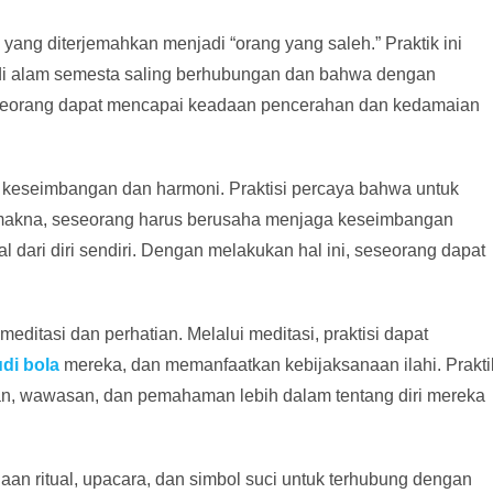
” yang diterjemahkan menjadi “orang yang saleh.” Praktik ini
di alam semesta saling berhubungan dan bahwa dengan
eseorang dapat mencapai keadaan pencerahan dan kedamaian
n keseimbangan dan harmoni. Praktisi percaya bahwa untuk
makna, seseorang harus berusaha menjaga keseimbangan
ual dari diri sendiri. Dengan melakukan hal ini, seseorang dapat
meditasi dan perhatian. Melalui meditasi, praktisi dapat
udi bola
mereka, dan memanfaatkan kebijaksanaan ilahi. Prakti
an, wawasan, dan pemahaman lebih dalam tentang diri mereka
aan ritual, upacara, dan simbol suci untuk terhubung dengan