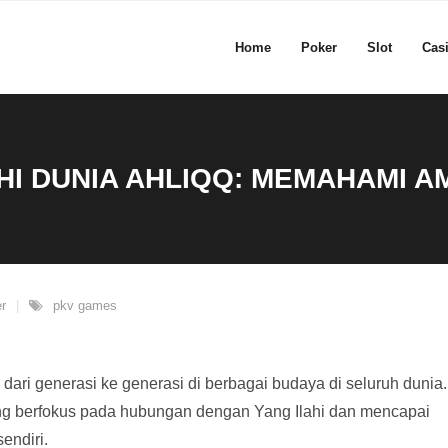
Home
Poker
Slot
Cas
I DUNIA AHLIQQ: MEMAHAMI 
r
pkv games
 dari generasi ke generasi di berbagai budaya di seluruh dunia.
yang berfokus pada hubungan dengan Yang Ilahi dan mencapai
endiri.