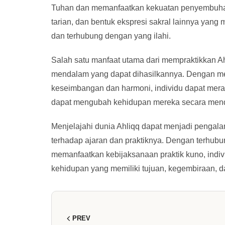
Tuhan dan memanfaatkan kekuatan penyembuhann
tarian, dan bentuk ekspresi sakral lainnya yang
dan terhubung dengan yang ilahi.
Salah satu manfaat utama dari mempraktikkan A
mendalam yang dapat dihasilkannya. Dengan m
keseimbangan dan harmoni, individu dapat me
dapat mengubah kehidupan mereka secara men
Menjelajahi dunia Ahliqq dapat menjadi pengal
terhadap ajaran dan praktiknya. Dengan terhu
memanfaatkan kebijaksanaan praktik kuno, indi
kehidupan yang memiliki tujuan, kegembiraan, 
PREV