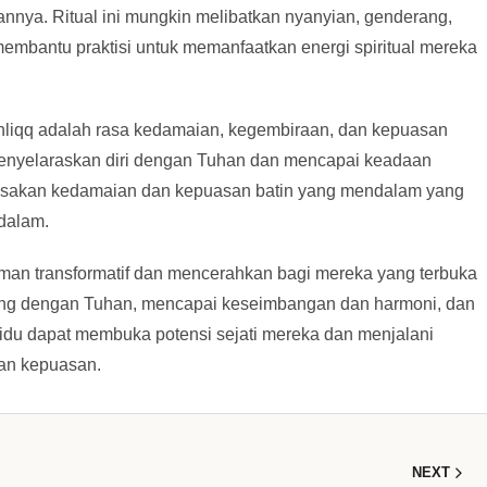
ya. Ritual ini mungkin melibatkan nyanyian, genderang,
 membantu praktisi untuk memanfaatkan energi spiritual mereka
hliqq adalah rasa kedamaian, kegembiraan, dan kepuasan
enyelaraskan diri dengan Tuhan dan mencapai keadaan
rasakan kedamaian dan kepuasan batin yang mendalam yang
dalam.
aman transformatif dan mencerahkan bagi mereka yang terbuka
bung dengan Tuhan, mencapai keseimbangan dan harmoni, dan
vidu dapat membuka potensi sejati mereka dan menjalani
dan kepuasan.
NEXT