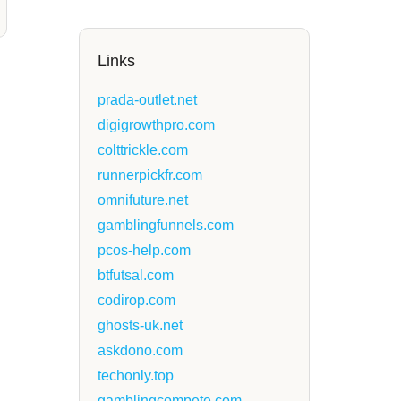
Links
prada-outlet.net
digigrowthpro.com
colttrickle.com
runnerpickfr.com
omnifuture.net
gamblingfunnels.com
pcos-help.com
btfutsal.com
codirop.com
ghosts-uk.net
askdono.com
techonly.top
gamblingcompete.com