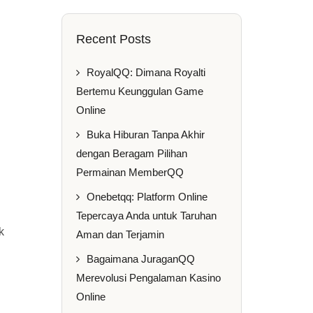
Recent Posts
RoyalQQ: Dimana Royalti
Bertemu Keunggulan Game
Online
Buka Hiburan Tanpa Akhir
dengan Beragam Pilihan
Permainan MemberQQ
Onebetqq: Platform Online
Tepercaya Anda untuk Taruhan
k
Aman dan Terjamin
Bagaimana JuraganQQ
Merevolusi Pengalaman Kasino
Online