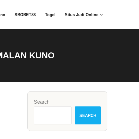
ino
SBOBET88
Togel
Situs Judi Online
AMALAN KUNO
Search
SEARCH