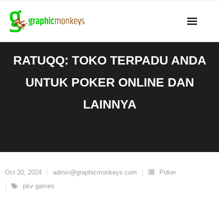
Skip
to
content
RATUQQ: TOKO TERPADU ANDA
UNTUK POKER ONLINE DAN
LAINNYA
Oct 20, 2024
admin@graphicmonkeys.com
Poker
pkv games