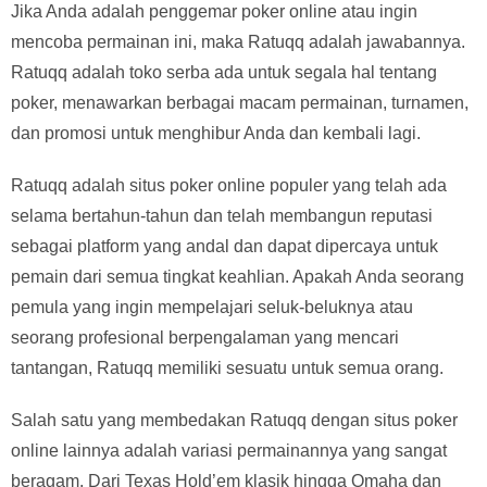
Jika Anda adalah penggemar poker online atau ingin
mencoba permainan ini, maka Ratuqq adalah jawabannya.
Ratuqq adalah toko serba ada untuk segala hal tentang
poker, menawarkan berbagai macam permainan, turnamen,
dan promosi untuk menghibur Anda dan kembali lagi.
Ratuqq adalah situs poker online populer yang telah ada
selama bertahun-tahun dan telah membangun reputasi
sebagai platform yang andal dan dapat dipercaya untuk
pemain dari semua tingkat keahlian. Apakah Anda seorang
pemula yang ingin mempelajari seluk-beluknya atau
seorang profesional berpengalaman yang mencari
tantangan, Ratuqq memiliki sesuatu untuk semua orang.
Salah satu yang membedakan Ratuqq dengan situs poker
online lainnya adalah variasi permainannya yang sangat
beragam. Dari Texas Hold’em klasik hingga Omaha dan