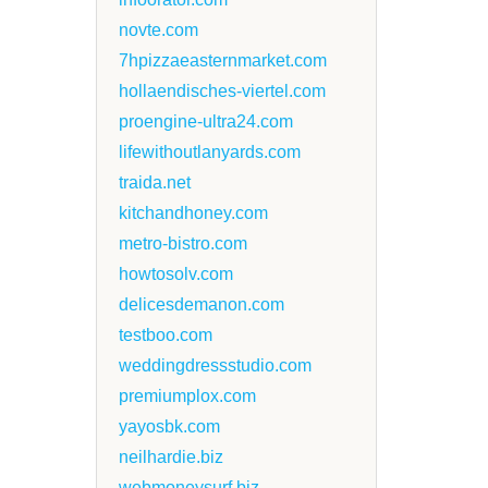
novte.com
7hpizzaeasternmarket.com
hollaendisches-viertel.com
proengine-ultra24.com
lifewithoutlanyards.com
traida.net
kitchandhoney.com
metro-bistro.com
howtosolv.com
delicesdemanon.com
testboo.com
weddingdressstudio.com
premiumplox.com
yayosbk.com
neilhardie.biz
webmoneysurf.biz