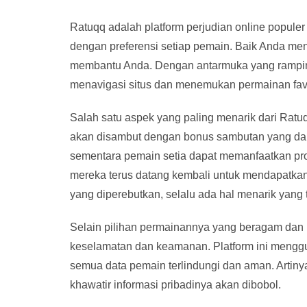
Ratuqq adalah platform perjudian online popul
dengan preferensi setiap pemain. Baik Anda meny
membantu Anda. Dengan antarmuka yang ramp
menavigasi situs dan menemukan permainan fav
Salah satu aspek yang paling menarik dari Rat
akan disambut dengan bonus sambutan yang da
sementara pemain setia dapat memanfaatkan p
mereka terus datang kembali untuk mendapatkan
yang diperebutkan, selalu ada hal menarik yang t
Selain pilihan permainannya yang beragam da
keselamatan dan keamanan. Platform ini mengg
semua data pemain terlindungi dan aman. Artiny
khawatir informasi pribadinya akan dibobol.