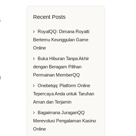
Recent Posts
p
RoyalQQ: Dimana Royalti
Bertemu Keunggulan Game
Online
Buka Hiburan Tanpa Akhir
dengan Beragam Pilihan
Permainan MemberQQ
i
Onebetqq: Platform Online
Tepercaya Anda untuk Taruhan
Aman dan Terjamin
Bagaimana JuraganQQ
Merevolusi Pengalaman Kasino
Online