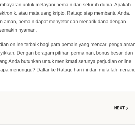
embayaran untuk melayani pemain dari seluruh dunia. Apakah
ektronik, atau mata uang kripto, Ratuqq siap membantu Anda.
 aman, pemain dapat menyetor dan menarik dana dengan
semakin nyaman.
dian online terbaik bagi para pemain yang mencari pengalama
kkan. Dengan beragam pilihan permainan, bonus besar, dan
yang Anda butuhkan untuk menikmati serunya perjudian online
apa menunggu? Daftar ke Ratuqq hari ini dan mulailah menan
NEXT