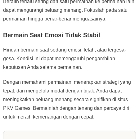
Beralih terlalu sering dari satu permainan ke permainan lain
dapat mengurangi peluang menang. Fokuslah pada satu
permainan hingga benar-benar menguasainya.
Bermain Saat Emosi Tidak Stabil
Hindari bermain saat sedang emosi, lelah, atau tergesa-
gesa. Kondisi ini dapat memengaruhi pengambilan
keputusan Anda selama permainan.
Dengan memahami permainan, menerapkan strategi yang
tepat, dan mengelola modal dengan bijak, Anda dapat
meningkatkan peluang menang secara signifikan di situs
PKV Games. Bermainlah dengan tenang dan percaya diri
untuk meraih kemenangan dengan cepat.