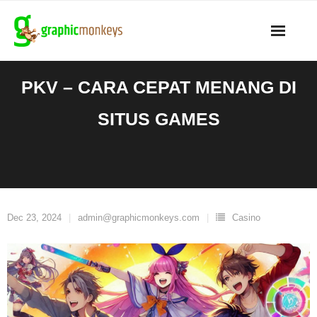
Skip
to
content
PKV – CARA CEPAT MENANG DI
SITUS GAMES
Dec 23, 2024
admin@graphicmonkeys.com
Casino