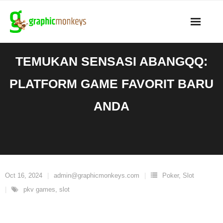
Skip
to
content
TEMUKAN SENSASI ABANGQQ:
PLATFORM GAME FAVORIT BARU
ANDA
Oct 16, 2024
admin@graphicmonkeys.com
Poker
,
Slot
pkv games
,
slot