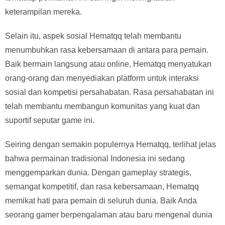
keterampilan mereka.
Selain itu, aspek sosial Hematqq telah membantu
menumbuhkan rasa kebersamaan di antara para pemain.
Baik bermain langsung atau online, Hematqq menyatukan
orang-orang dan menyediakan platform untuk interaksi
sosial dan kompetisi persahabatan. Rasa persahabatan ini
telah membantu membangun komunitas yang kuat dan
suportif seputar game ini.
Seiring dengan semakin populernya Hematqq, terlihat jelas
bahwa permainan tradisional Indonesia ini sedang
menggemparkan dunia. Dengan gameplay strategis,
semangat kompetitif, dan rasa kebersamaan, Hematqq
memikat hati para pemain di seluruh dunia. Baik Anda
seorang gamer berpengalaman atau baru mengenal dunia