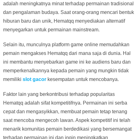
adalah meningkatnya minat terhadap permainan tradisional
dan pengalaman budaya. Saat orang-orang mencari bentuk
hiburan baru dan unik, Hematqq menyediakan alternatif
menyegarkan untuk permainan mainstream.
Selain itu, munculnya platform game online memudahkan
pemain mengakses Hematqq dari mana saja di dunia. Hal
ini membantu menyebarkan game ini ke audiens baru dan
memperkenalkannya kepada pemain yang mungkin tidak
memiliki
slot gacor
kesempatan untuk mencobanya.
Faktor lain yang berkontribusi terhadap popularitas
Hematqq adalah sifat kompetitifnya. Permainan ini serba
cepat dan mengasyikkan, membuat pemain tetap tenang
saat mencoba mengecoh lawan. Aspek kompetitif ini telah
menarik komunitas pemain berdedikasi yang bersemangat
terhadap permainan ini dan ingin meningkatkan