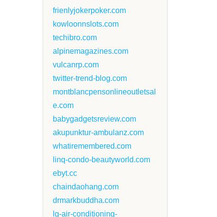
frienlyjokerpoker.com
kowloonnslots.com
techibro.com
alpinemagazines.com
vulcanrp.com
twitter-trend-blog.com
montblancpensonlineoutletsal
e.com
babygadgetsreview.com
akupunktur-ambulanz.com
whatiremembered.com
linq-condo-beautyworld.com
ebyt.cc
chaindaohang.com
drmarkbuddha.com
lg-air-conditioning-