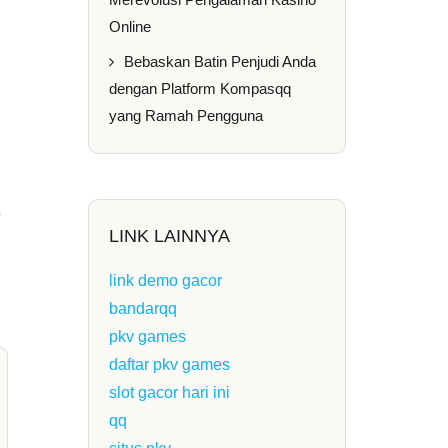
Online
Bebaskan Batin Penjudi Anda
dengan Platform Kompasqq
yang Ramah Pengguna
?
LINK LAINNYA
link demo gacor
bandarqq
pkv games
daftar pkv games
slot gacor hari ini
qq