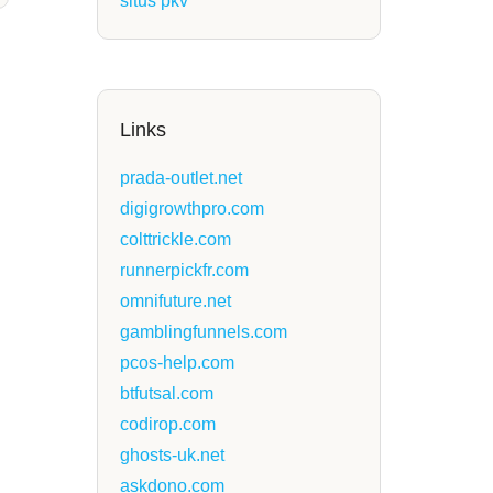
situs pkv
Links
prada-outlet.net
digigrowthpro.com
colttrickle.com
runnerpickfr.com
omnifuture.net
gamblingfunnels.com
pcos-help.com
btfutsal.com
codirop.com
ghosts-uk.net
askdono.com