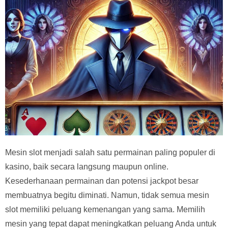
Mesin slot menjadi salah satu permainan paling populer di
kasino, baik secara langsung maupun online.
Kesederhanaan permainan dan potensi jackpot besar
membuatnya begitu diminati. Namun, tidak semua mesin
slot memiliki peluang kemenangan yang sama. Memilih
mesin yang tepat dapat meningkatkan peluang Anda untuk