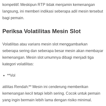
kompetitif. Meskipun RTP tidak menjamin kemenangan
langsung, ini memberi indikasi seberapa adil mesin tersebut
bagi pemain.
Periksa Volatilitas Mesin Slot
Volatilitas atau varians mesin slot menggambarkan
seberapa sering dan seberapa besar mesin akan membayar
kemenangan. Mesin slot umumnya dibagi menjadi tiga
kategori volatilitas:
**Vol
atilitas Rendah:** Mesin ini cenderung memberikan
kemenangan kecil tetapi lebih sering. Cocok untuk pemain
yang ingin bermain lebih lama dengan risiko minimal.