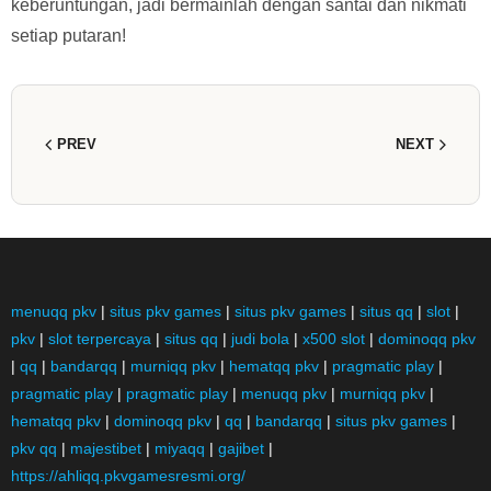
keberuntungan, jadi bermainlah dengan santai dan nikmati
setiap putaran!
PREV
NEXT
menuqq pkv
|
situs pkv games
|
situs pkv games
|
situs qq
|
slot
|
pkv
|
slot terpercaya
|
situs qq
|
judi bola
|
x500 slot
|
dominoqq pkv
|
qq
|
bandarqq
|
murniqq pkv
|
hematqq pkv
|
pragmatic play
|
pragmatic play
|
pragmatic play
|
menuqq pkv
|
murniqq pkv
|
hematqq pkv
|
dominoqq pkv
|
qq
|
bandarqq
|
situs pkv games
|
pkv qq
|
majestibet
|
miyaqq
|
gajibet
|
https://ahliqq.pkvgamesresmi.org/