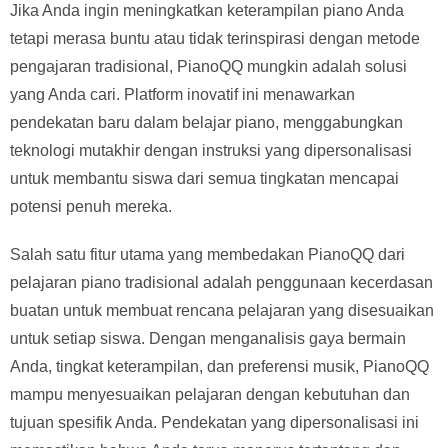
Jika Anda ingin meningkatkan keterampilan piano Anda
tetapi merasa buntu atau tidak terinspirasi dengan metode
pengajaran tradisional, PianoQQ mungkin adalah solusi
yang Anda cari. Platform inovatif ini menawarkan
pendekatan baru dalam belajar piano, menggabungkan
teknologi mutakhir dengan instruksi yang dipersonalisasi
untuk membantu siswa dari semua tingkatan mencapai
potensi penuh mereka.
Salah satu fitur utama yang membedakan PianoQQ dari
pelajaran piano tradisional adalah penggunaan kecerdasan
buatan untuk membuat rencana pelajaran yang disesuaikan
untuk setiap siswa. Dengan menganalisis gaya bermain
Anda, tingkat keterampilan, dan preferensi musik, PianoQQ
mampu menyesuaikan pelajaran dengan kebutuhan dan
tujuan spesifik Anda. Pendekatan yang dipersonalisasi ini