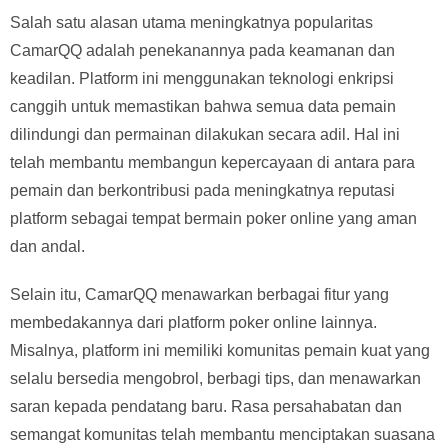
Salah satu alasan utama meningkatnya popularitas
CamarQQ adalah penekanannya pada keamanan dan
keadilan. Platform ini menggunakan teknologi enkripsi
canggih untuk memastikan bahwa semua data pemain
dilindungi dan permainan dilakukan secara adil. Hal ini
telah membantu membangun kepercayaan di antara para
pemain dan berkontribusi pada meningkatnya reputasi
platform sebagai tempat bermain poker online yang aman
dan andal.
Selain itu, CamarQQ menawarkan berbagai fitur yang
membedakannya dari platform poker online lainnya.
Misalnya, platform ini memiliki komunitas pemain kuat yang
selalu bersedia mengobrol, berbagi tips, dan menawarkan
saran kepada pendatang baru. Rasa persahabatan dan
semangat komunitas telah membantu menciptakan suasana