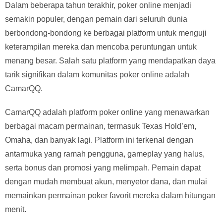
Dalam beberapa tahun terakhir, poker online menjadi
semakin populer, dengan pemain dari seluruh dunia
berbondong-bondong ke berbagai platform untuk menguji
keterampilan mereka dan mencoba peruntungan untuk
menang besar. Salah satu platform yang mendapatkan daya
tarik signifikan dalam komunitas poker online adalah
CamarQQ.
CamarQQ adalah platform poker online yang menawarkan
berbagai macam permainan, termasuk Texas Hold’em,
Omaha, dan banyak lagi. Platform ini terkenal dengan
antarmuka yang ramah pengguna, gameplay yang halus,
serta bonus dan promosi yang melimpah. Pemain dapat
dengan mudah membuat akun, menyetor dana, dan mulai
memainkan permainan poker favorit mereka dalam hitungan
menit.