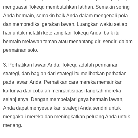
menguasai Tokeqq membutuhkan latihan. Semakin sering
Anda bermain, semakin baik Anda dalam mengenali pola
dan memprediksi gerakan lawan. Luangkan waktu setiap
hari untuk melatih keterampilan Tokeqq Anda, baik itu
bermain melawan teman atau menantang diri sendiri dalam
permainan solo.
3. Perhatikan lawan Anda: Tokeqq adalah permainan
strategi, dan bagian dari strategi itu melibatkan perhatian
pada lawan Anda. Perhatikan cara mereka memainkan
kartunya dan cobalah mengantisipasi langkah mereka
selanjutnya. Dengan mempelajari gaya bermain lawan,
Anda dapat menyesuaikan strategi Anda sendiri untuk
mengakali mereka dan meningkatkan peluang Anda untuk
menang.