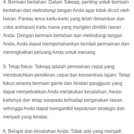
4. Bermain bertahan: Dalam Tokeqq, penting untuk bermain
bertahan dan melindungi tangan Anda agar tidak dicuri oleh
lawan. Pantau terus kartu-kartu yang telah dimainkan dan
coba antisipasi kartu mana yang mungkin dimiliki lawan
Anda. Dengan bermain bertahan dan melindungi tangan
Anda, Anda dapat mempertahankan kendali permainan dan
meningkatkan peluang Anda untuk menang.
5. Tetap fokus: Tokeqq adalah permainan cepat yang
membutuhkan pemikiran cepat dan konsentrasi tajam. Tetap
fokus selama bermain game dan hindari gangguan yang
dapat menyebabkan Anda melakukan kesalahan. Awasi
kartunya dan tetap waspada terhadap pergerakan lawan
sehingga Anda dapat mengambil keputusan strategis dan
menjadi yang teratas.
6. Belajar dari kesalahan Anda: Tidak ada yang menjadi