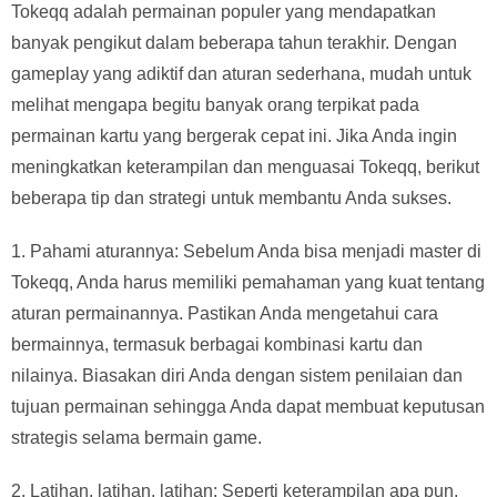
Tokeqq adalah permainan populer yang mendapatkan
banyak pengikut dalam beberapa tahun terakhir. Dengan
gameplay yang adiktif dan aturan sederhana, mudah untuk
melihat mengapa begitu banyak orang terpikat pada
permainan kartu yang bergerak cepat ini. Jika Anda ingin
meningkatkan keterampilan dan menguasai Tokeqq, berikut
beberapa tip dan strategi untuk membantu Anda sukses.
1. Pahami aturannya: Sebelum Anda bisa menjadi master di
Tokeqq, Anda harus memiliki pemahaman yang kuat tentang
aturan permainannya. Pastikan Anda mengetahui cara
bermainnya, termasuk berbagai kombinasi kartu dan
nilainya. Biasakan diri Anda dengan sistem penilaian dan
tujuan permainan sehingga Anda dapat membuat keputusan
strategis selama bermain game.
2. Latihan, latihan, latihan: Seperti keterampilan apa pun,