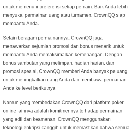
untuk memenuhi preferensi setiap pemain. Baik Anda lebih
menyukai permainan uang atau turnamen, CrownQQ siap
membantu Anda.
Selain beragam permainannya, CrownQQ juga
menawarkan sejumlah promosi dan bonus menarik untuk
membantu Anda memaksimalkan kemenangan. Dengan
bonus sambutan yang melimpah, hadiah harian, dan
promosi spesial, CrownQQ memberi Anda banyak peluang
untuk meningkatkan uang Anda dan membawa permainan
Anda ke level berikutnya.
Namun yang membedakan CrownQQ dari platform poker
online lainnya adalah komitmennya terhadap permainan
yang adil dan keamanan. CrownQQ menggunakan
teknologi enkripsi canggih untuk memastikan bahwa semua