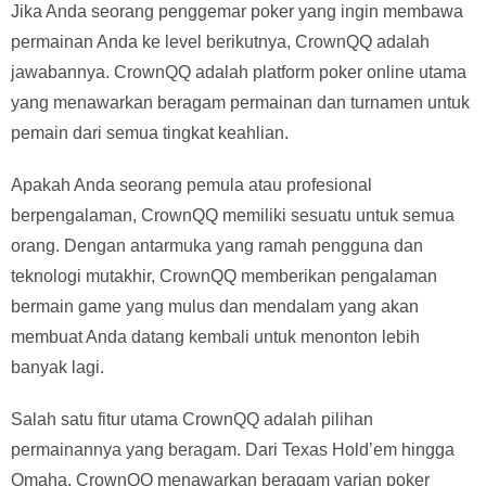
Jika Anda seorang penggemar poker yang ingin membawa
permainan Anda ke level berikutnya, CrownQQ adalah
jawabannya. CrownQQ adalah platform poker online utama
yang menawarkan beragam permainan dan turnamen untuk
pemain dari semua tingkat keahlian.
Apakah Anda seorang pemula atau profesional
berpengalaman, CrownQQ memiliki sesuatu untuk semua
orang. Dengan antarmuka yang ramah pengguna dan
teknologi mutakhir, CrownQQ memberikan pengalaman
bermain game yang mulus dan mendalam yang akan
membuat Anda datang kembali untuk menonton lebih
banyak lagi.
Salah satu fitur utama CrownQQ adalah pilihan
permainannya yang beragam. Dari Texas Hold’em hingga
Omaha, CrownQQ menawarkan beragam varian poker