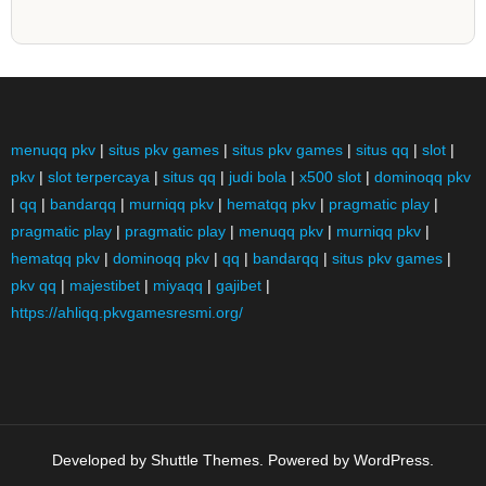
menuqq pkv
|
situs pkv games
|
situs pkv games
|
situs qq
|
slot
|
pkv
|
slot terpercaya
|
situs qq
|
judi bola
|
x500 slot
|
dominoqq pkv
|
qq
|
bandarqq
|
murniqq pkv
|
hematqq pkv
|
pragmatic play
|
pragmatic play
|
pragmatic play
|
menuqq pkv
|
murniqq pkv
|
hematqq pkv
|
dominoqq pkv
|
qq
|
bandarqq
|
situs pkv games
|
pkv qq
|
majestibet
|
miyaqq
|
gajibet
|
https://ahliqq.pkvgamesresmi.org/
Developed by
Shuttle Themes
. Powered by
WordPress
.