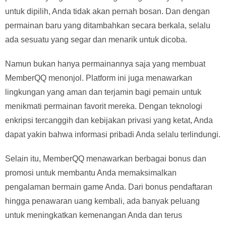
untuk dipilih, Anda tidak akan pernah bosan. Dan dengan
permainan baru yang ditambahkan secara berkala, selalu
ada sesuatu yang segar dan menarik untuk dicoba.
Namun bukan hanya permainannya saja yang membuat
MemberQQ menonjol. Platform ini juga menawarkan
lingkungan yang aman dan terjamin bagi pemain untuk
menikmati permainan favorit mereka. Dengan teknologi
enkripsi tercanggih dan kebijakan privasi yang ketat, Anda
dapat yakin bahwa informasi pribadi Anda selalu terlindungi.
Selain itu, MemberQQ menawarkan berbagai bonus dan
promosi untuk membantu Anda memaksimalkan
pengalaman bermain game Anda. Dari bonus pendaftaran
hingga penawaran uang kembali, ada banyak peluang
untuk meningkatkan kemenangan Anda dan terus