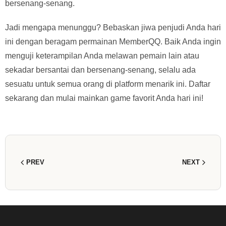
bersenang-senang.
Jadi mengapa menunggu? Bebaskan jiwa penjudi Anda hari
ini dengan beragam permainan MemberQQ. Baik Anda ingin
menguji keterampilan Anda melawan pemain lain atau
sekadar bersantai dan bersenang-senang, selalu ada
sesuatu untuk semua orang di platform menarik ini. Daftar
sekarang dan mulai mainkan game favorit Anda hari ini!
PREV
NEXT