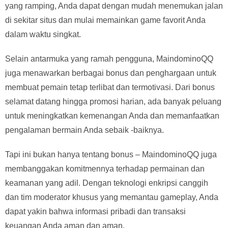
yang ramping, Anda dapat dengan mudah menemukan jalan
di sekitar situs dan mulai memainkan game favorit Anda
dalam waktu singkat.
Selain antarmuka yang ramah pengguna, MaindominoQQ
juga menawarkan berbagai bonus dan penghargaan untuk
membuat pemain tetap terlibat dan termotivasi. Dari bonus
selamat datang hingga promosi harian, ada banyak peluang
untuk meningkatkan kemenangan Anda dan memanfaatkan
pengalaman bermain Anda sebaik -baiknya.
Tapi ini bukan hanya tentang bonus – MaindominoQQ juga
membanggakan komitmennya terhadap permainan dan
keamanan yang adil. Dengan teknologi enkripsi canggih
dan tim moderator khusus yang memantau gameplay, Anda
dapat yakin bahwa informasi pribadi dan transaksi
keuangan Anda aman dan aman.