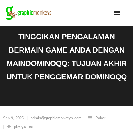
Skip
to
content
TINGGIKAN PENGALAMAN
BERMAIN GAME ANDA DENGAN
MAINDOMINOQQ: TUJUAN AKHIR
UNTUK PENGGEMAR DOMINOQQ
Sep 9, 2025
admin@graphicmonkeys.com
Poker
pkv games