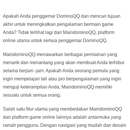
Apakah Anda penggemar DominoQQ dan mencari tujuan
akhir untuk meningkatkan pengalaman bermain game
Anda? Tidak terlihat lagi dari MaindominoQQ, platform
online utama untuk semua penggemar DominoQQ.
MaindominoQQ menawarkan berbagai permainan yang
menarik dan menantang yang akan membuat Anda terhibur
selama berjam -jam. Apakah Anda seorang pemula yang
ingin mempelajari tali atau pro berpengalaman yang ingin
menguji keterampilan Anda, MaindominoQQ memiliki
sesuatu untuk semua orang.
Salah satu fitur utama yang membedakan MaindominoQQ
dari platform game online lainnya adalah antarmuka yang
ramah pengguna. Dengan navigasi yang mudah dan desain