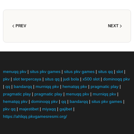
PREV
NEXT
menuqq pkv
|
situs pkv games
|
situs pkv games
|
situs qq
|
slot
|
pkv
|
slot terpercaya
|
situs qq
|
judi bola
|
x500 slot
|
dominoqq pkv
|
qq
|
bandarqq
|
murniqq pkv
|
hematqq pkv
|
pragmatic play
|
pragmatic play
|
pragmatic play
|
menuqq pkv
|
murniqq pkv
|
hematqq pkv
|
dominoqq pkv
|
qq
|
bandarqq
|
situs pkv games
|
pkv qq
|
majestibet
|
miyaqq
|
gajibet
|
https://ahliqq.pkvgamesresmi.org/