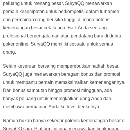
peluang untuk menang besar. SuryaQQ menawarkan
pemain kesempatan untuk berkompetisi dalam turnamen
dan permainan uang berisiko tinggi, di mana potensi
kemenangan besar selalu ada. Baik Anda seorang
profesional berpengalaman atau pendatang baru di dunia
poker online, SuryaQQ memiliki sesuatu untuk semua
orang.
Selain keseruan bersaing memperebutkan hadiah besar,
SuryaQQ juga menawarkan beragam bonus dan promosi
untuk membantu pemain memaksimalkan kemenangannya.
Dari bonus sambutan hingga promosi mingguan, ada
banyak peluang untuk meningkatkan uang Anda dan
membawa permainan Anda ke level berikutnya.
Namun bukan hanya sekedar potensi kemenangan besar di
SuryaQQ saja. Platform ini juga menawarkan lingkungan