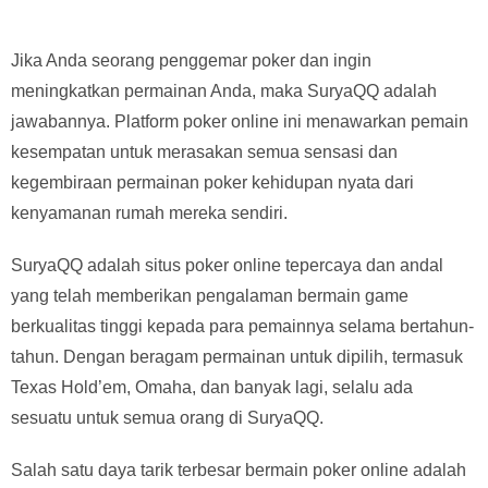
Jika Anda seorang penggemar poker dan ingin
meningkatkan permainan Anda, maka SuryaQQ adalah
jawabannya. Platform poker online ini menawarkan pemain
kesempatan untuk merasakan semua sensasi dan
kegembiraan permainan poker kehidupan nyata dari
kenyamanan rumah mereka sendiri.
SuryaQQ adalah situs poker online tepercaya dan andal
yang telah memberikan pengalaman bermain game
berkualitas tinggi kepada para pemainnya selama bertahun-
tahun. Dengan beragam permainan untuk dipilih, termasuk
Texas Hold’em, Omaha, dan banyak lagi, selalu ada
sesuatu untuk semua orang di SuryaQQ.
Salah satu daya tarik terbesar bermain poker online adalah