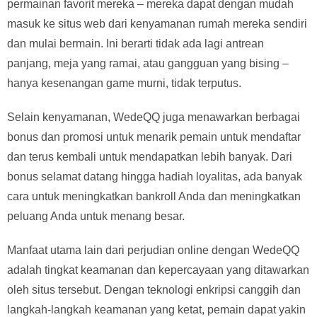
permainan favorit mereka – mereka dapat dengan mudah
masuk ke situs web dari kenyamanan rumah mereka sendiri
dan mulai bermain. Ini berarti tidak ada lagi antrean
panjang, meja yang ramai, atau gangguan yang bising –
hanya kesenangan game murni, tidak terputus.
Selain kenyamanan, WedeQQ juga menawarkan berbagai
bonus dan promosi untuk menarik pemain untuk mendaftar
dan terus kembali untuk mendapatkan lebih banyak. Dari
bonus selamat datang hingga hadiah loyalitas, ada banyak
cara untuk meningkatkan bankroll Anda dan meningkatkan
peluang Anda untuk menang besar.
Manfaat utama lain dari perjudian online dengan WedeQQ
adalah tingkat keamanan dan kepercayaan yang ditawarkan
oleh situs tersebut. Dengan teknologi enkripsi canggih dan
langkah-langkah keamanan yang ketat, pemain dapat yakin