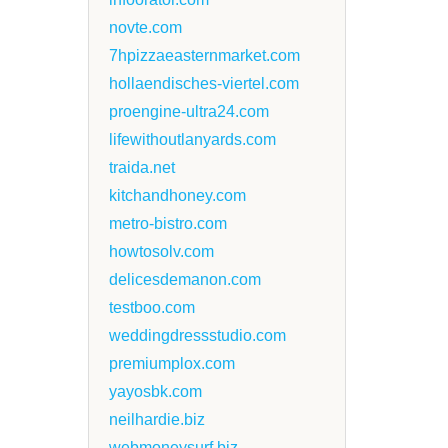
novte.com
7hpizzaeasternmarket.com
hollaendisches-viertel.com
proengine-ultra24.com
lifewithoutlanyards.com
traida.net
kitchandhoney.com
metro-bistro.com
howtosolv.com
delicesdemanon.com
testboo.com
weddingdressstudio.com
premiumplox.com
yayosbk.com
neilhardie.biz
webmoneysurf.biz