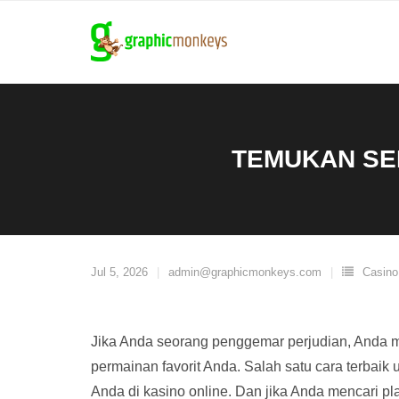
Skip
to
content
TEMUKAN SE
Jul 5, 2026
admin@graphicmonkeys.com
Casino
Jika Anda seorang penggemar perjudian, Anda m
permainan favorit Anda. Salah satu cara terba
Anda di kasino online. Dan jika Anda mencari pl