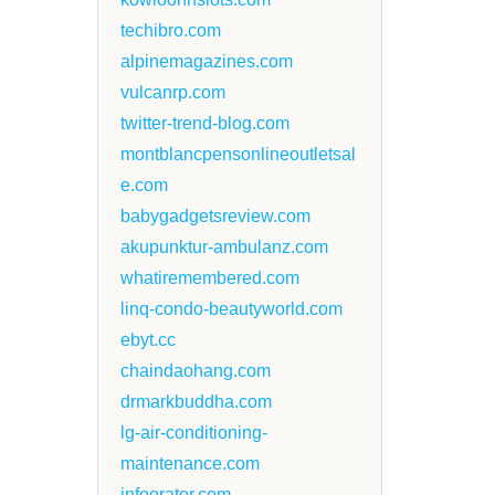
techibro.com
alpinemagazines.com
vulcanrp.com
twitter-trend-blog.com
montblancpensonlineoutletsal
e.com
babygadgetsreview.com
akupunktur-ambulanz.com
whatiremembered.com
linq-condo-beautyworld.com
ebyt.cc
chaindaohang.com
drmarkbuddha.com
lg-air-conditioning-
maintenance.com
infoorator.com