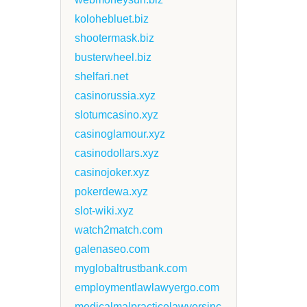
kolohebluet.biz
shootermask.biz
busterwheel.biz
shelfari.net
casinorussia.xyz
slotumcasino.xyz
casinoglamour.xyz
casinodollars.xyz
casinojoker.xyz
pokerdewa.xyz
slot-wiki.xyz
watch2match.com
galenaseo.com
myglobaltrustbank.com
employmentlawlawyergo.com
medicalmalpracticelawyersinc