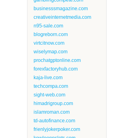
businesssmagazine.com
creativeinternetmedia.com
n95-sale.com
blogreborn.com
virtcitnow.com
wiselymap.com
prochatgptonline.com
forexfactoryhub.com
kaja-live.com
techcompa.com
sight-web.com
himadrigroup.com
islamroman.com
td-autofinance.com
frienlyjokerpoker.com
kowloonnslots.com