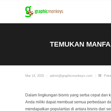
Skip
to
content
TEMUKAN MANFA
Mar 14, 2025
admin@graphicmonkeys.com
Poke
Dalam lingkungan bisnis yang serba cepat dan ko
Anda miliki dapat membuat semua perbedaan dal
mendapatkan popularitas di antara bisnis dari