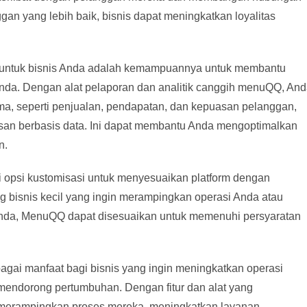
n yang lebih baik, bisnis dapat meningkatkan loyalitas
untuk bisnis Anda adalah kemampuannya untuk membantu
Anda. Dengan alat pelaporan dan analitik canggih menuQQ, An
ma, seperti penjualan, pendapatan, dan kepuasan pelanggan,
usan berbasis data. Ini dapat membantu Anda mengoptimalkan
n.
 opsi kustomisasi untuk menyesuaikan platform dengan
 bisnis kecil yang ingin merampingkan operasi Anda atau
Anda, MenuQQ dapat disesuaikan untuk memenuhi persyaratan
ai manfaat bagi bisnis yang ingin meningkatkan operasi
endorong pertumbuhan. Dengan fitur dan alat yang
merampingkan proses mereka, meningkatkan layanan