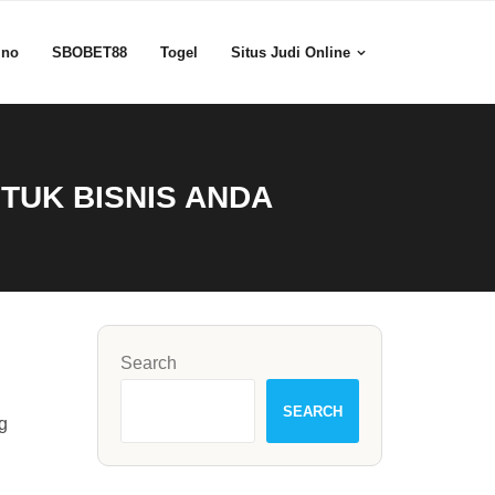
ino
SBOBET88
Togel
Situs Judi Online
UK BISNIS ANDA
Search
SEARCH
g