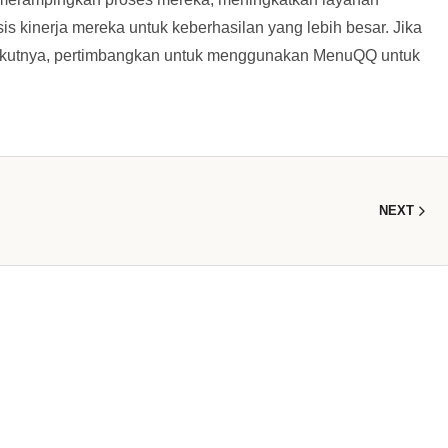
 kinerja mereka untuk keberhasilan yang lebih besar. Jika
rikutnya, pertimbangkan untuk menggunakan MenuQQ untuk
NEXT