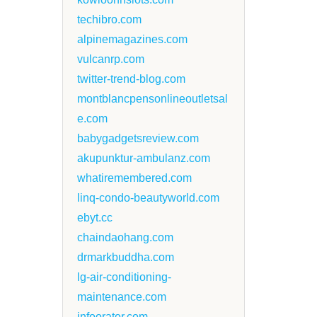
techibro.com
alpinemagazines.com
vulcanrp.com
twitter-trend-blog.com
montblancpensonlineoutletsal
e.com
babygadgetsreview.com
akupunktur-ambulanz.com
whatiremembered.com
linq-condo-beautyworld.com
ebyt.cc
chaindaohang.com
drmarkbuddha.com
lg-air-conditioning-
maintenance.com
infoorator.com