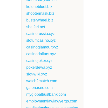
kolohebluet.biz
shootermask.biz
busterwheel.biz
shelfari.net
casinorussia.xyz
slotumcasino.xyz
casinoglamour.xyz
casinodollars.xyz
casinojoker.xyz
pokerdewa.xyz
slot-wiki.xyz
watch2match.com
galenaseo.com
myglobaltrustbank.com
employmentlawlawyergo.com
medicalmalpracticelawyersinc