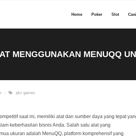
Home
Poker
Slot
Cas
AT MENGGUNAKAN MENUQQ UNT
r
pkv games
mpetitif saat ini, memiliki alat dan sumber daya yang tepat yan
am keberhasilan bisnis Anda. Salah satu alat yang
 semua ukuran adalah MenuQQ, platform komprehensif yang