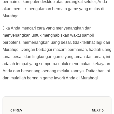
bermain di komputer desktop atau perangkat seluler, Anda
akan memiliki pengalaman bermain game yang mulus di
Murahqq.
Jika Anda mencari cara yang menyenangkan dan
menyenangkan untuk menghabiskan waktu sambil
berpotensi memenangkan uang besar, tidak terlihat lagi dari
Murahqq. Dengan berbagai macam permainan, hadiah uang
tunai besar, dan lingkungan game yang aman dan aman, ini
adalah tempat yang sempurna untuk menemukan kekayaan
Anda dan bersenang -senang melakukannya. Daftar hari ini
dan mulailah bermain game favorit Anda di Murahqq!
PREV
NEXT