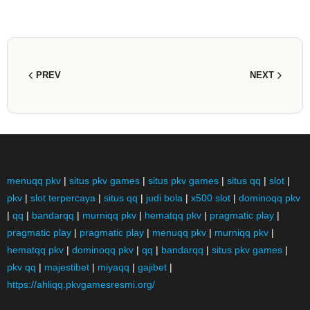
PREV
NEXT
menuqq pkv
|
situs pkv games
|
situs pkv games
|
situs qq
|
slot
|
pkv
|
slot terpercaya
|
situs qq
|
judi bola
|
x500 slot
|
dominoqq pkv
|
qq
|
bandarqq
|
murniqq pkv
|
hematqq pkv
|
pragmatic play
|
pragmatic play
|
pragmatic play
|
menuqq pkv
|
murniqq pkv
|
hematqq pkv
|
dominoqq pkv
|
qq
|
bandarqq
|
situs pkv games
|
pkv qq
|
majestibet
|
miyaqq
|
gajibet
|
https://ahliqq.pkvgamesresmi.org/