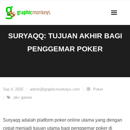
Skip
to
content
SURYAQQ: TUJUAN AKHIR BAGI
PENGGEMAR POKER
Sep 4, 2025
admin@graphicmonkeys.com
Poker
pkv games
Suryaqq adalah platform poker online utama yang dengan
cepat menjadi tujuan utama bagi penggemar poker di