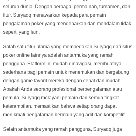
seluruh dunia. Dengan berbagai permainan, turnamen, dan
fitur, Suryaqq menawarkan kepada para pemain
pengalaman poker yang mendebarkan dan mendalam tidak
seperti yang lain.
Salah satu fitur utama yang membedakan Suryaqq dari situs
poker online lainnya adalah antarmuka yang ramah
pengguna. Platform ini mudah dinavigasi, membuatnya
sederhana bagi pemain untuk menemukan dan bergabung
dengan game favorit mereka dengan cepat dan mudah.
Apakah Anda seorang profesional berpengalaman atau
pemula, Suryaqq melayani pemain dari semua tingkat
keterampilan, memastikan bahwa setiap orang dapat
menikmati pengalaman bermain yang adil dan kompetitif.
Selain antarmuka yang ramah pengguna, Suryaqq juga