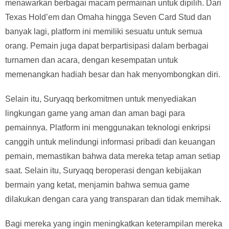
menawarkan berbagai macam permainan untuk dipilih. Dari
Texas Hold’em dan Omaha hingga Seven Card Stud dan
banyak lagi, platform ini memiliki sesuatu untuk semua
orang. Pemain juga dapat berpartisipasi dalam berbagai
turnamen dan acara, dengan kesempatan untuk
memenangkan hadiah besar dan hak menyombongkan diri.
Selain itu, Suryaqq berkomitmen untuk menyediakan
lingkungan game yang aman dan aman bagi para
pemainnya. Platform ini menggunakan teknologi enkripsi
canggih untuk melindungi informasi pribadi dan keuangan
pemain, memastikan bahwa data mereka tetap aman setiap
saat. Selain itu, Suryaqq beroperasi dengan kebijakan
bermain yang ketat, menjamin bahwa semua game
dilakukan dengan cara yang transparan dan tidak memihak.
Bagi mereka yang ingin meningkatkan keterampilan mereka