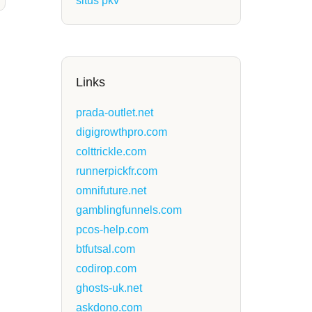
situs pkv
Links
prada-outlet.net
digigrowthpro.com
colttrickle.com
runnerpickfr.com
omnifuture.net
gamblingfunnels.com
pcos-help.com
btfutsal.com
codirop.com
ghosts-uk.net
askdono.com