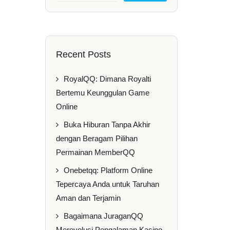
Recent Posts
RoyalQQ: Dimana Royalti
Bertemu Keunggulan Game
Online
Buka Hiburan Tanpa Akhir
dengan Beragam Pilihan
Permainan MemberQQ
Onebetqq: Platform Online
Tepercaya Anda untuk Taruhan
Aman dan Terjamin
Bagaimana JuraganQQ
Merevolusi Pengalaman Kasino