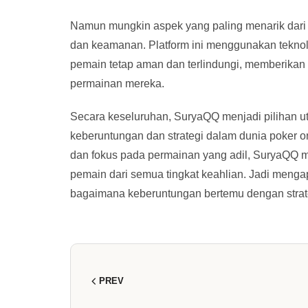
Namun mungkin aspek yang paling menarik dari
dan keamanan. Platform ini menggunakan teknol
pemain tetap aman dan terlindungi, memberikan
permainan mereka.
Secara keseluruhan, SuryaQQ menjadi pilihan u
keberuntungan dan strategi dalam dunia poker 
dan fokus pada permainan yang adil, SuryaQQ
pemain dari semua tingkat keahlian. Jadi meng
bagaimana keberuntungan bertemu dengan strate
PREV