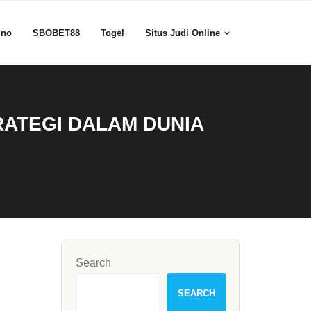
ino
SBOBET88
Togel
Situs Judi Online
ATEGI DALAM DUNIA
Search
SEARCH