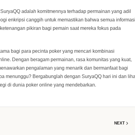
 SuryaQQ adalah komitmennya terhadap permainan yang adil
ogi enkripsi canggih untuk memastikan bahwa semua informas
 ketenangan pikiran bagi pemain saat mereka fokus pada
tama bagi para pecinta poker yang mencari kombinasi
online. Dengan beragam permainan, rasa komunitas yang kuat,
 menawarkan pengalaman yang menarik dan bermanfaat bagi
apa menunggu? Bergabunglah dengan SuryaQQ hari ini dan liha
gi di dunia poker online yang mendebarkan.
NEXT