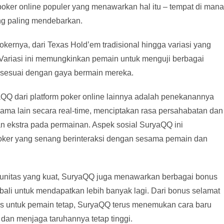
poker online populer yang menawarkan hal itu – tempat di mana
ng paling mendebarkan.
ernya, dari Texas Hold’em tradisional hingga variasi yang
 Variasi ini memungkinkan pemain untuk menguji berbagai
 sesuai dengan gaya bermain mereka.
QQ dari platform poker online lainnya adalah penekanannya
ama lain secara real-time, menciptakan rasa persahabatan dan
 ekstra pada permainan. Aspek sosial SuryaQQ ini
oker yang senang berinteraksi dengan sesama pemain dan
munitas yang kuat, SuryaQQ juga menawarkan berbagai bonus
li untuk mendapatkan lebih banyak lagi. Dari bonus selamat
tas untuk pemain tetap, SuryaQQ terus menemukan cara baru
an menjaga taruhannya tetap tinggi.