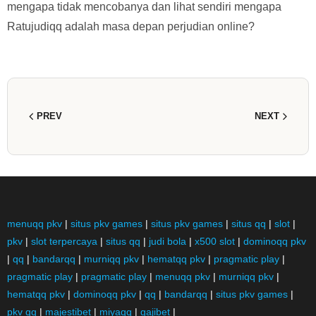
mengapa tidak mencobanya dan lihat sendiri mengapa
Ratujudiqq adalah masa depan perjudian online?
PREV
NEXT
menuqq pkv
|
situs pkv games
|
situs pkv games
|
situs qq
|
slot
|
pkv
|
slot terpercaya
|
situs qq
|
judi bola
|
x500 slot
|
dominoqq pkv
|
qq
|
bandarqq
|
murniqq pkv
|
hematqq pkv
|
pragmatic play
|
pragmatic play
|
pragmatic play
|
menuqq pkv
|
murniqq pkv
|
hematqq pkv
|
dominoqq pkv
|
qq
|
bandarqq
|
situs pkv games
|
pkv qq
|
majestibet
|
miyaqq
|
gajibet
|