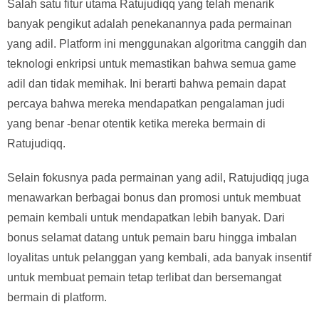
Salah satu fitur utama Ratujudiqq yang telah menarik
banyak pengikut adalah penekanannya pada permainan
yang adil. Platform ini menggunakan algoritma canggih dan
teknologi enkripsi untuk memastikan bahwa semua game
adil dan tidak memihak. Ini berarti bahwa pemain dapat
percaya bahwa mereka mendapatkan pengalaman judi
yang benar -benar otentik ketika mereka bermain di
Ratujudiqq.
Selain fokusnya pada permainan yang adil, Ratujudiqq juga
menawarkan berbagai bonus dan promosi untuk membuat
pemain kembali untuk mendapatkan lebih banyak. Dari
bonus selamat datang untuk pemain baru hingga imbalan
loyalitas untuk pelanggan yang kembali, ada banyak insentif
untuk membuat pemain tetap terlibat dan bersemangat
bermain di platform.