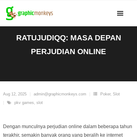
Skip
to
content
RATUJUDIQQ: MASA DEPAN
PERJUDIAN ONLINE
Aug 12, 2025
admin@graphicmonkeys.com
Poker
,
Slot
pkv games
,
slot
Dengan munculnya perjudian online dalam beberapa tahun
terakhir, semakin banyak orang yang beralih ke internet