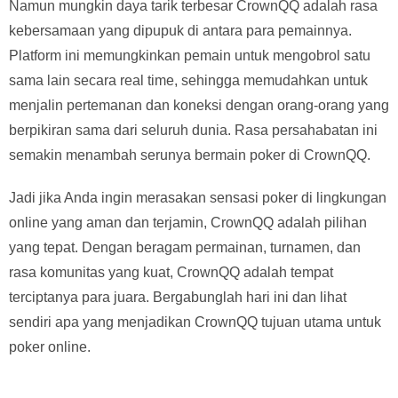
Namun mungkin daya tarik terbesar CrownQQ adalah rasa
kebersamaan yang dipupuk di antara para pemainnya.
Platform ini memungkinkan pemain untuk mengobrol satu
sama lain secara real time, sehingga memudahkan untuk
menjalin pertemanan dan koneksi dengan orang-orang yang
berpikiran sama dari seluruh dunia. Rasa persahabatan ini
semakin menambah serunya bermain poker di CrownQQ.
Jadi jika Anda ingin merasakan sensasi poker di lingkungan
online yang aman dan terjamin, CrownQQ adalah pilihan
yang tepat. Dengan beragam permainan, turnamen, dan
rasa komunitas yang kuat, CrownQQ adalah tempat
terciptanya para juara. Bergabunglah hari ini dan lihat
sendiri apa yang menjadikan CrownQQ tujuan utama untuk
poker online.