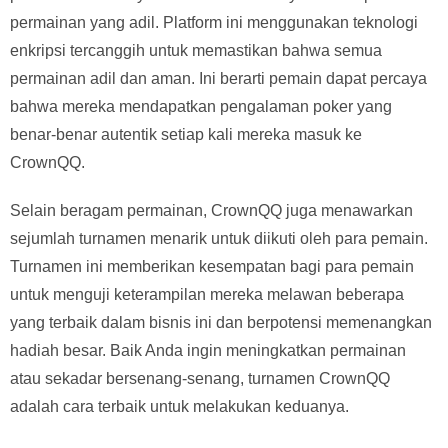
permainan yang adil. Platform ini menggunakan teknologi
enkripsi tercanggih untuk memastikan bahwa semua
permainan adil dan aman. Ini berarti pemain dapat percaya
bahwa mereka mendapatkan pengalaman poker yang
benar-benar autentik setiap kali mereka masuk ke
CrownQQ.
Selain beragam permainan, CrownQQ juga menawarkan
sejumlah turnamen menarik untuk diikuti oleh para pemain.
Turnamen ini memberikan kesempatan bagi para pemain
untuk menguji keterampilan mereka melawan beberapa
yang terbaik dalam bisnis ini dan berpotensi memenangkan
hadiah besar. Baik Anda ingin meningkatkan permainan
atau sekadar bersenang-senang, turnamen CrownQQ
adalah cara terbaik untuk melakukan keduanya.