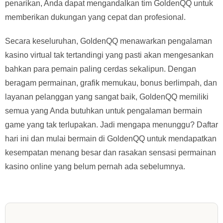
penarikan, Anda dapat mengandalkan tim GoldenQQ untuk
memberikan dukungan yang cepat dan profesional.
Secara keseluruhan, GoldenQQ menawarkan pengalaman
kasino virtual tak tertandingi yang pasti akan mengesankan
bahkan para pemain paling cerdas sekalipun. Dengan
beragam permainan, grafik memukau, bonus berlimpah, dan
layanan pelanggan yang sangat baik, GoldenQQ memiliki
semua yang Anda butuhkan untuk pengalaman bermain
game yang tak terlupakan. Jadi mengapa menunggu? Daftar
hari ini dan mulai bermain di GoldenQQ untuk mendapatkan
kesempatan menang besar dan rasakan sensasi permainan
kasino online yang belum pernah ada sebelumnya.