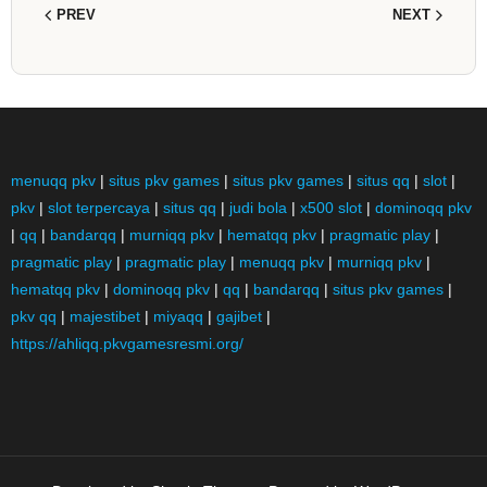
PREV
NEXT
menuqq pkv
|
situs pkv games
|
situs pkv games
|
situs qq
|
slot
|
pkv
|
slot terpercaya
|
situs qq
|
judi bola
|
x500 slot
|
dominoqq pkv
|
qq
|
bandarqq
|
murniqq pkv
|
hematqq pkv
|
pragmatic play
|
pragmatic play
|
pragmatic play
|
menuqq pkv
|
murniqq pkv
|
hematqq pkv
|
dominoqq pkv
|
qq
|
bandarqq
|
situs pkv games
|
pkv qq
|
majestibet
|
miyaqq
|
gajibet
|
https://ahliqq.pkvgamesresmi.org/