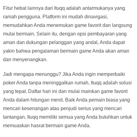
Fitur hebat lainnya dari Ituqq adalah antarmukanya yang
ramah pengguna. Platform ini mudah dinavigasi,
memudahkan Anda menemukan game favorit dan langsung
mulai bermain. Selain itu, dengan opsi pembayaran yang
aman dan dukungan pelanggan yang andal, Anda dapat
yakin bahwa pengalaman bermain game Anda akan aman
dan menyenangkan.
Jadi mengapa menunggu? Jika Anda ingin memperbaiki
poker Anda tanpa meninggalkan rumah, Ituqq adalah solusi
yang tepat. Daftar hari ini dan mulai mainkan game favorit
Anda dalam hitungan menit. Baik Anda pemain biasa yang
mencari kesenangan atau penjudi serius yang mencari
tantangan, Ituqq memiliki semua yang Anda butuhkan untuk
memuaskan hasrat bermain game Anda.