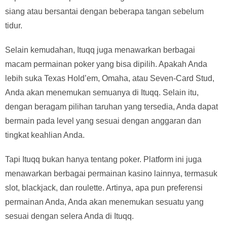
siang atau bersantai dengan beberapa tangan sebelum
tidur.
Selain kemudahan, Ituqq juga menawarkan berbagai
macam permainan poker yang bisa dipilih. Apakah Anda
lebih suka Texas Hold’em, Omaha, atau Seven-Card Stud,
Anda akan menemukan semuanya di Ituqq. Selain itu,
dengan beragam pilihan taruhan yang tersedia, Anda dapat
bermain pada level yang sesuai dengan anggaran dan
tingkat keahlian Anda.
Tapi Ituqq bukan hanya tentang poker. Platform ini juga
menawarkan berbagai permainan kasino lainnya, termasuk
slot, blackjack, dan roulette. Artinya, apa pun preferensi
permainan Anda, Anda akan menemukan sesuatu yang
sesuai dengan selera Anda di Ituqq.