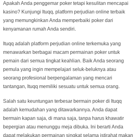
Apakah Anda penggemar poker tetapi kesulitan mencapai
kasino? Kunjungi Ituqq, platform perjudian online terbaik
yang memungkinkan Anda memperbaiki poker dari
kenyamanan rumah Anda sendiri.
Ituqq adalah platform perjudian online terkemuka yang
menawarkan berbagai macam permainan poker untuk
pemain dari semua tingkat keahlian. Baik Anda seorang
pemula yang ingin mempelajari seluk-beluknya atau
seorang profesional berpengalaman yang mencari
tantangan, Ituqq memiliki sesuatu untuk semua orang.
Salah satu keuntungan terbesar bermain poker di Ituqq
adalah kemudahan yang ditawarkannya. Anda dapat
bermain kapan saja, di mana saja, tanpa harus khawatir
bepergian atau menunggu meja dibuka. Ini berarti Anda
dapat melakukan permainan singkat selama istirahat makan