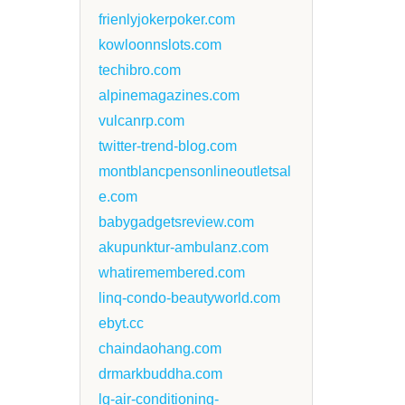
frienlyjokerpoker.com
kowloonnslots.com
techibro.com
alpinemagazines.com
vulcanrp.com
twitter-trend-blog.com
montblancpensonlineoutletsal
e.com
babygadgetsreview.com
akupunktur-ambulanz.com
whatiremembered.com
linq-condo-beautyworld.com
ebyt.cc
chaindaohang.com
drmarkbuddha.com
lg-air-conditioning-