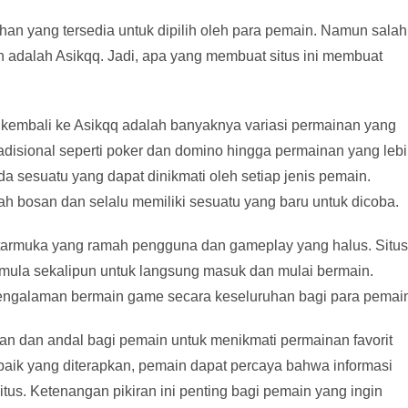
han yang tersedia untuk dipilih oleh para pemain. Namun salah
in adalah Asikqq. Jadi, apa yang membuat situs ini membuat
kembali ke Asikqq adalah banyaknya variasi permainan yang
 tradisional seperti poker dan domino hingga permainan yang leb
a sesuatu yang dapat dinikmati oleh setiap jenis pemain.
h bosan dan selalu memiliki sesuatu yang baru untuk dicoba.
tarmuka yang ramah pengguna dan gameplay yang halus. Situs
mula sekalipun untuk langsung masuk dan mulai bermain.
engalaman bermain game secara keseluruhan bagi para pemai
an dan andal bagi pemain untuk menikmati permainan favorit
aik yang diterapkan, pemain dapat percaya bahwa informasi
tus. Ketenangan pikiran ini penting bagi pemain yang ingin