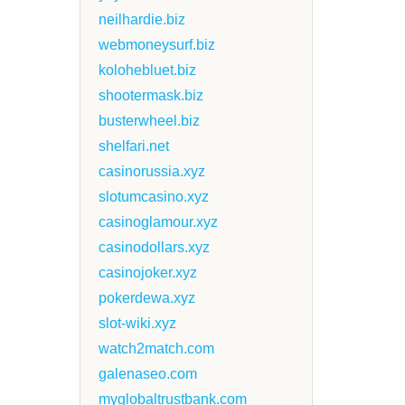
neilhardie.biz
webmoneysurf.biz
kolohebluet.biz
shootermask.biz
busterwheel.biz
shelfari.net
casinorussia.xyz
slotumcasino.xyz
casinoglamour.xyz
casinodollars.xyz
casinojoker.xyz
pokerdewa.xyz
slot-wiki.xyz
watch2match.com
galenaseo.com
myglobaltrustbank.com