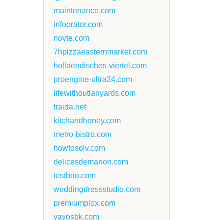
maintenance.com
infoorator.com
novte.com
7hpizzaeasternmarket.com
hollaendisches-viertel.com
proengine-ultra24.com
lifewithoutlanyards.com
traida.net
kitchandhoney.com
metro-bistro.com
howtosolv.com
delicesdemanon.com
testboo.com
weddingdressstudio.com
premiumplox.com
yayosbk.com