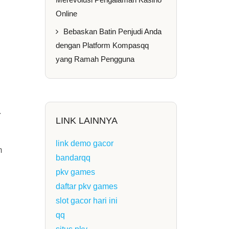
Online
Bebaskan Batin Penjudi Anda
dengan Platform Kompasqq
yang Ramah Pengguna
.
LINK LAINNYA
link demo gacor
m
bandarqq
pkv games
daftar pkv games
slot gacor hari ini
qq