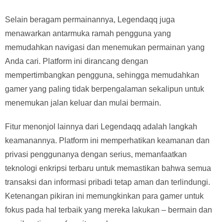
Selain beragam permainannya, Legendaqq juga
menawarkan antarmuka ramah pengguna yang
memudahkan navigasi dan menemukan permainan yang
Anda cari. Platform ini dirancang dengan
mempertimbangkan pengguna, sehingga memudahkan
gamer yang paling tidak berpengalaman sekalipun untuk
menemukan jalan keluar dan mulai bermain.
Fitur menonjol lainnya dari Legendaqq adalah langkah
keamanannya. Platform ini memperhatikan keamanan dan
privasi penggunanya dengan serius, memanfaatkan
teknologi enkripsi terbaru untuk memastikan bahwa semua
transaksi dan informasi pribadi tetap aman dan terlindungi.
Ketenangan pikiran ini memungkinkan para gamer untuk
fokus pada hal terbaik yang mereka lakukan – bermain dan