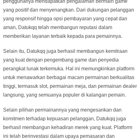
penggunanya mendapatkan pengalaman bermain game
yang positif dan menyenangkan. Dari dukungan pelanggan
yang responsif hingga opsi pembayaran yang cepat dan
aman, Datukqq telah membangun reputasi dalam
memberikan layanan terbaik kepada para pemainnya.
Selain itu, Datukqq juga berhasil membangun kemitraan
yang kuat dengan pengembang game dan penyedia
perangkat lunak terkemuka. Hal ini memungkinkan platform
untuk menawarkan berbagai macam permainan berkualitas
tinggi, termasuk slot, permainan meja, dan permainan dealer
langsung, yang semuanya populer di kalangan pemain.
Selain pilihan permainannya yang mengesankan dan
komitmen terhadap kepuasan pelanggan, Datukqq juga
berhasil membangun kehadiran merek yang kuat. Platform
ini telah berinvestasi dalam upaya pemasaran dan