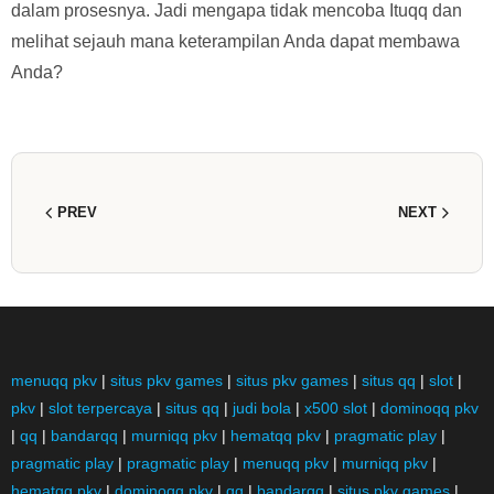
dalam prosesnya. Jadi mengapa tidak mencoba Ituqq dan
melihat sejauh mana keterampilan Anda dapat membawa
Anda?
PREV
NEXT
menuqq pkv
|
situs pkv games
|
situs pkv games
|
situs qq
|
slot
|
pkv
|
slot terpercaya
|
situs qq
|
judi bola
|
x500 slot
|
dominoqq pkv
|
qq
|
bandarqq
|
murniqq pkv
|
hematqq pkv
|
pragmatic play
|
pragmatic play
|
pragmatic play
|
menuqq pkv
|
murniqq pkv
|
hematqq pkv
|
dominoqq pkv
|
qq
|
bandarqq
|
situs pkv games
|