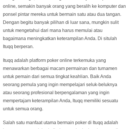
online, semakin banyak orang yang beralih ke komputer dan
ponsel pintar mereka untuk bermain satu atau dua tangan.
Dengan begitu banyak pilihan di luar sana, mungkin sulit
untuk mengetahui dari mana harus memulai atau
bagaimana meningkatkan keterampilan Anda. Di situlah
Ituqq berperan.
Ituqq adalah platform poker online terkemuka yang
menawarkan berbagai macam permainan dan turnamen
untuk pemain dari semua tingkat keahlian. Baik Anda
seorang pemula yang ingin mempelajari seluk-beluknya
atau seorang profesional berpengalaman yang ingin
mempertajam keterampilan Anda, Ituqq memiliki sesuatu
untuk semua orang.
Salah satu manfaat utama bermain poker di Ituqq adalah