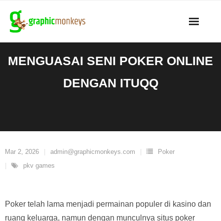
Skip
to
content
MENGUASAI SENI POKER ONLINE
DENGAN ITUQQ
Mar 2, 2026
admin@graphicmonkeys.com
Poker
pkv games
Poker telah lama menjadi permainan populer di kasino dan
ruang keluarga, namun dengan munculnya situs poker