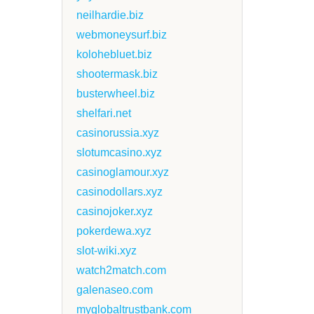
neilhardie.biz
webmoneysurf.biz
kolohebluet.biz
shootermask.biz
busterwheel.biz
shelfari.net
casinorussia.xyz
slotumcasino.xyz
casinoglamour.xyz
casinodollars.xyz
casinojoker.xyz
pokerdewa.xyz
slot-wiki.xyz
watch2match.com
galenaseo.com
myglobaltrustbank.com