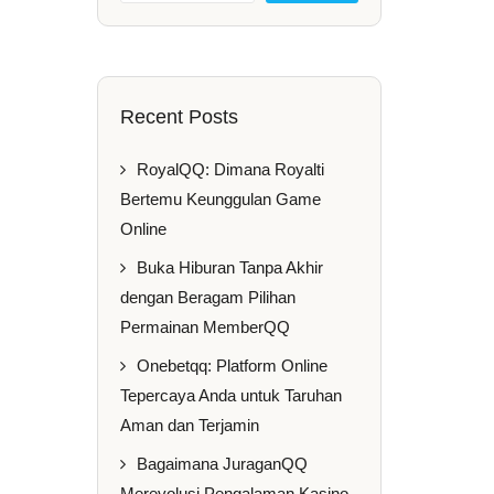
Recent Posts
RoyalQQ: Dimana Royalti
Bertemu Keunggulan Game
Online
Buka Hiburan Tanpa Akhir
dengan Beragam Pilihan
Permainan MemberQQ
Onebetqq: Platform Online
Tepercaya Anda untuk Taruhan
Aman dan Terjamin
Bagaimana JuraganQQ
Merevolusi Pengalaman Kasino