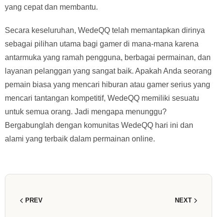
yang cepat dan membantu.
Secara keseluruhan, WedeQQ telah memantapkan dirinya
sebagai pilihan utama bagi gamer di mana-mana karena
antarmuka yang ramah pengguna, berbagai permainan, dan
layanan pelanggan yang sangat baik. Apakah Anda seorang
pemain biasa yang mencari hiburan atau gamer serius yang
mencari tantangan kompetitif, WedeQQ memiliki sesuatu
untuk semua orang. Jadi mengapa menunggu?
Bergabunglah dengan komunitas WedeQQ hari ini dan
alami yang terbaik dalam permainan online.
PREV
NEXT