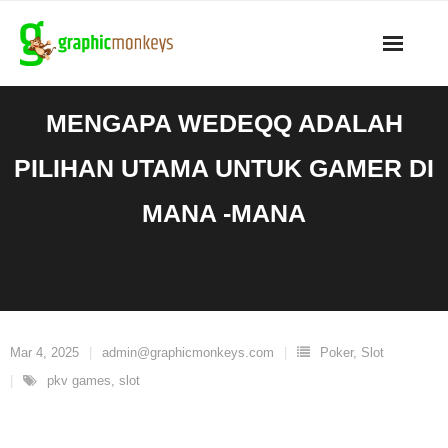
Skip
to
content
MENGAPA WEDEQQ ADALAH
PILIHAN UTAMA UNTUK GAMER DI
MANA -MANA
Mar 4, 2025
admin@graphicmonkeys.com
Poker
,
Slot
pkv games
,
slot