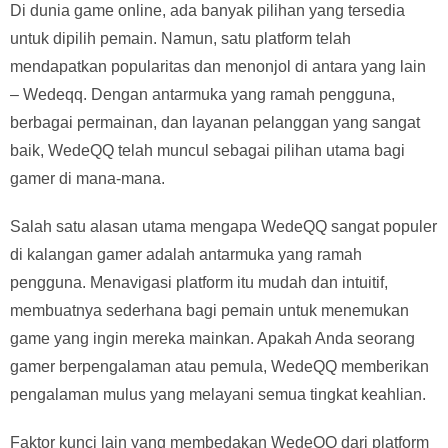
Di dunia game online, ada banyak pilihan yang tersedia
untuk dipilih pemain. Namun, satu platform telah
mendapatkan popularitas dan menonjol di antara yang lain
– Wedeqq. Dengan antarmuka yang ramah pengguna,
berbagai permainan, dan layanan pelanggan yang sangat
baik, WedeQQ telah muncul sebagai pilihan utama bagi
gamer di mana-mana.
Salah satu alasan utama mengapa WedeQQ sangat populer
di kalangan gamer adalah antarmuka yang ramah
pengguna. Menavigasi platform itu mudah dan intuitif,
membuatnya sederhana bagi pemain untuk menemukan
game yang ingin mereka mainkan. Apakah Anda seorang
gamer berpengalaman atau pemula, WedeQQ memberikan
pengalaman mulus yang melayani semua tingkat keahlian.
Faktor kunci lain yang membedakan WedeQQ dari platform