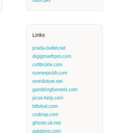
situs pkv
Links
prada-outlet.net
digigrowthpro.com
colttrickle.com
runnerpickfr.com
omnifuture.net
gamblingfunnels.com
pcos-help.com
btfutsal.com
codirop.com
ghosts-uk.net
askdono.com