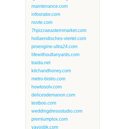
maintenance.com
infoorator.com
novte.com
7hpizzaeasternmarket.com
hollaendisches-viertel.com
proengine-ultra24.com
lifewithoutlanyards.com
traida.net
kitchandhoney.com
metro-bistro.com
howtosolv.com
delicesdemanon.com
testboo.com
weddingdressstudio.com
premiumplox.com
yayosbk.com