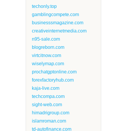
techonly.top
gamblingcompete.com
businesssmagazine.com
creativeinternetmedia.com
n95-sale.com
blogreborn.com
virtcitnow.com
wiselymap.com
prochatgptonline.com
forexfactoryhub.com
kaja-live.com
techcompa.com
sight-web.com
himadrigroup.com
islamroman.com
td-autofinance.com