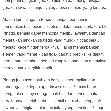
mempertimbangkan gerakan mereka dan mengantisipasi
gerakan lawan selanjutnya agar bisa menjadi yang teratas.
Alasan lain mengapa Pinoqq menjadi permainan
pamungkas bagi pecinta strategi adalah unsur gertakan. Di
Pinoqq, pemain dapat mencoba menipu lawannya dengan
melakukan langkah strategis yang mungkin tidak selalu
menjadi kepentingan terbaiknya. Hal ini menambahkan
elemen yang menarik dan tidak dapat diprediksi ke dalam
permainan, membuat pemain tetap waspada dan memaksa
mereka untuk berpikir sendiri.
Pinoqq juga membutuhkan banyak keterampilan dan
pandangan ke depan agar bisa sukses. Pemain harus
mengelola ubinnya dengan hati-hati dan merencanakan
gerakannya terlebih dahulu, sambil mencoba mengakali
lawannya. Tingkat tantangan inilah yang membuat Pinoqq