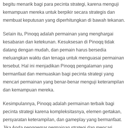
begitu menarik bagi para pecinta strategi, karena menguji
kemampuan mereka untuk berpikir secara strategis dan
membuat keputusan yang diperhitungkan di bawah tekanan.
Selain itu, Pinoqq adalah permainan yang menghargai
kesabaran dan ketekunan. Kesuksesan di Pinoqq tidak
datang dengan mudah, dan pemain harus bersedia
meluangkan waktu dan tenaga untuk menguasai permainan
tersebut. Hal ini menjadikan Pinoqq pengalaman yang
bermanfaat dan memuaskan bagi pecinta strategi yang
mencari permainan yang benar-benar menguji keterampilan
dan kemampuan mereka.
Kesimpulannya, Pinoqq adalah permainan terbaik bagi
pecinta strategi karena kompleksitasnya, elemen gertakan,
persyaratan keterampilan, dan gameplay yang bermanfaat.
Jika Anda penggemar permainan strategi dan mencari