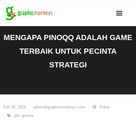
Skip
to
content
MENGAPA PINOQQ ADALAH GAME
TERBAIK UNTUK PECINTA
STRATEGI
Feb 28, 2026
admin@graphicmonkeys.com
Poker
pkv games