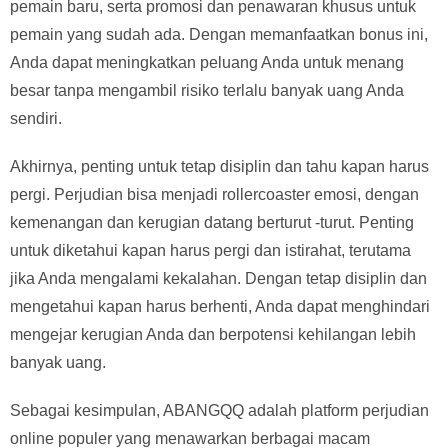
pemain baru, serta promosi dan penawaran khusus untuk
pemain yang sudah ada. Dengan memanfaatkan bonus ini,
Anda dapat meningkatkan peluang Anda untuk menang
besar tanpa mengambil risiko terlalu banyak uang Anda
sendiri.
Akhirnya, penting untuk tetap disiplin dan tahu kapan harus
pergi. Perjudian bisa menjadi rollercoaster emosi, dengan
kemenangan dan kerugian datang berturut -turut. Penting
untuk diketahui kapan harus pergi dan istirahat, terutama
jika Anda mengalami kekalahan. Dengan tetap disiplin dan
mengetahui kapan harus berhenti, Anda dapat menghindari
mengejar kerugian Anda dan berpotensi kehilangan lebih
banyak uang.
Sebagai kesimpulan, ABANGQQ adalah platform perjudian
online populer yang menawarkan berbagai macam