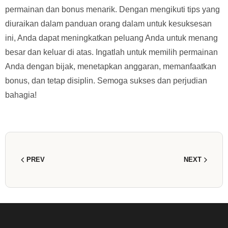
permainan dan bonus menarik. Dengan mengikuti tips yang
diuraikan dalam panduan orang dalam untuk kesuksesan
ini, Anda dapat meningkatkan peluang Anda untuk menang
besar dan keluar di atas. Ingatlah untuk memilih permainan
Anda dengan bijak, menetapkan anggaran, memanfaatkan
bonus, dan tetap disiplin. Semoga sukses dan perjudian
bahagia!
PREV
NEXT