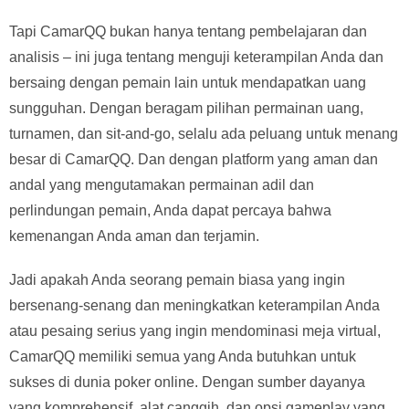
Tapi CamarQQ bukan hanya tentang pembelajaran dan
analisis – ini juga tentang menguji keterampilan Anda dan
bersaing dengan pemain lain untuk mendapatkan uang
sungguhan. Dengan beragam pilihan permainan uang,
turnamen, dan sit-and-go, selalu ada peluang untuk menang
besar di CamarQQ. Dan dengan platform yang aman dan
andal yang mengutamakan permainan adil dan
perlindungan pemain, Anda dapat percaya bahwa
kemenangan Anda aman dan terjamin.
Jadi apakah Anda seorang pemain biasa yang ingin
bersenang-senang dan meningkatkan keterampilan Anda
atau pesaing serius yang ingin mendominasi meja virtual,
CamarQQ memiliki semua yang Anda butuhkan untuk
sukses di dunia poker online. Dengan sumber dayanya
yang komprehensif, alat canggih, dan opsi gameplay yang