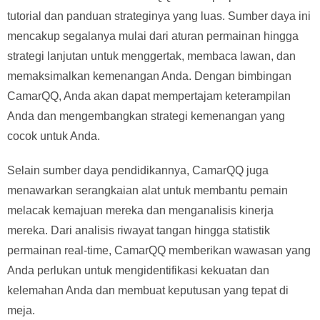
tutorial dan panduan strateginya yang luas. Sumber daya ini
mencakup segalanya mulai dari aturan permainan hingga
strategi lanjutan untuk menggertak, membaca lawan, dan
memaksimalkan kemenangan Anda. Dengan bimbingan
CamarQQ, Anda akan dapat mempertajam keterampilan
Anda dan mengembangkan strategi kemenangan yang
cocok untuk Anda.
Selain sumber daya pendidikannya, CamarQQ juga
menawarkan serangkaian alat untuk membantu pemain
melacak kemajuan mereka dan menganalisis kinerja
mereka. Dari analisis riwayat tangan hingga statistik
permainan real-time, CamarQQ memberikan wawasan yang
Anda perlukan untuk mengidentifikasi kekuatan dan
kelemahan Anda dan membuat keputusan yang tepat di
meja.