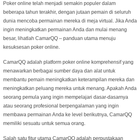
Poker online telah menjadi semakin populer dalam
beberapa tahun terakhir, dengan jutaan pemain di seluruh
dunia mencoba permainan mereka di meja virtual. Jika Anda
ingin meningkatkan permainan Anda dan mulai menang
besar, lihatlah CamarQQ – panduan utama menuju
kesuksesan poker online.
CamarQQ adalah platform poker online komprehensif yang
menawarkan berbagai sumber daya dan alat untuk
membantu pemain meningkatkan keterampilan mereka dan
meningkatkan peluang mereka untuk menang. Apakah Anda
seorang pemula yang ingin mempelajari dasar-dasarnya
atau seorang profesional berpengalaman yang ingin
membawa permainan Anda ke level berikutnya, CamarQQ
memiliki sesuatu untuk semua orang.
Salah satu fitur utama CamarQQ adalah perpustakaan