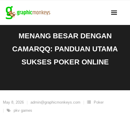
Skip
to
content
MENANG BESAR DENGAN
CAMARQQ: PANDUAN UTAMA
SUKSES POKER ONLINE
May 8, 2026
admin@graphicmonkeys.com
Poker
pkv games