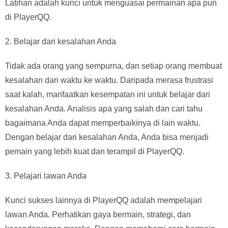
Latihan adalah kunci untuk menguasai permainan apa pun
di PlayerQQ.
2. Belajar dari kesalahan Anda
Tidak ada orang yang sempurna, dan setiap orang membuat
kesalahan dari waktu ke waktu. Daripada merasa frustrasi
saat kalah, manfaatkan kesempatan ini untuk belajar dari
kesalahan Anda. Analisis apa yang salah dan cari tahu
bagaimana Anda dapat memperbaikinya di lain waktu.
Dengan belajar dari kesalahan Anda, Anda bisa menjadi
pemain yang lebih kuat dan terampil di PlayerQQ.
3. Pelajari lawan Anda
Kunci sukses lainnya di PlayerQQ adalah mempelajari
lawan Anda. Perhatikan gaya bermain, strategi, dan