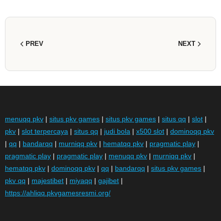
PREV
NEXT
menuqq pkv
|
situs pkv games
|
situs pkv games
|
situs qq
|
slot
|
pkv
|
slot terpercaya
|
situs qq
|
judi bola
|
x500 slot
|
dominoqq pkv
|
qq
|
bandarqq
|
murniqq pkv
|
hematqq pkv
|
pragmatic play
|
pragmatic play
|
pragmatic play
|
menuqq pkv
|
murniqq pkv
|
hematqq pkv
|
dominoqq pkv
|
qq
|
bandarqq
|
situs pkv games
|
pkv qq
|
majestibet
|
miyaqq
|
gajibet
|
https://ahliqq.pkvgamesresmi.org/