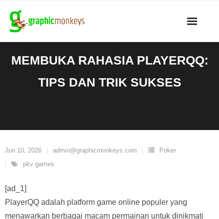
Skip
to
content
MEMBUKA RAHASIA PLAYERQQ:
TIPS DAN TRIK SUKSES
Jun 10, 2026
admin@graphicmonkeys.com
Poker
pkv games
[ad_1]
PlayerQQ adalah platform game online populer yang
menawarkan berbagai macam permainan untuk dinikmati