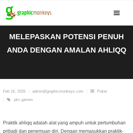
Skip
to
content
MELEPASKAN POTENSI PENUH
ANDA DENGAN AMALAN AHLIQQ
Feb 16, 2026
admin@graphicmonkeys.com
Poker
pkv games
Praktik ahliqq adalah alat yang ampuh untuk pertumbuhan
pribadi dan penemuan diri. Dengan memasukkan praktik-