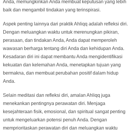
Anda, memungkinkan Anda membuat keputusan yang lebih
baik dan mengambil tindakan yang terinspirasi.
Aspek penting lainnya dari praktik Ahliqq adalah refleksi diri.
Dengan meluangkan waktu untuk merenungkan pikiran,
perasaan, dan tindakan Anda, Anda dapat memperoleh
wawasan berharga tentang diri Anda dan kehidupan Anda.
Kesadaran diri ini dapat membantu Anda mengidentifikasi
kekuatan dan kelemahan Anda, menetapkan tujuan yang
bermakna, dan membuat perubahan positif dalam hidup
Anda.
Selain meditasi dan refleksi diri, amalan Ahliqq juga
menekankan pentingnya perawatan diri. Menjaga
kesejahteraan fisik, emosional, dan spiritual sangat penting
untuk mengeluarkan potensi penuh Anda. Dengan
memprioritaskan perawatan diri dan meluangkan waktu