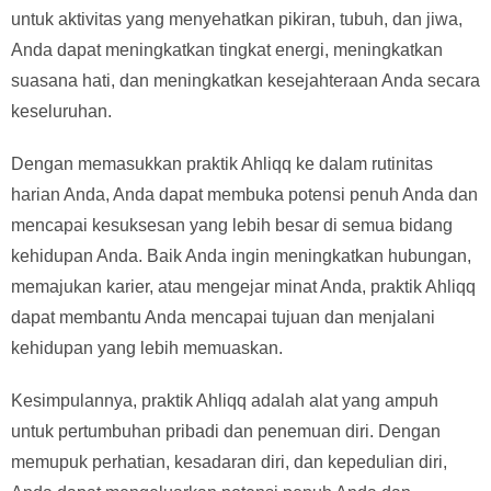
untuk aktivitas yang menyehatkan pikiran, tubuh, dan jiwa,
Anda dapat meningkatkan tingkat energi, meningkatkan
suasana hati, dan meningkatkan kesejahteraan Anda secara
keseluruhan.
Dengan memasukkan praktik Ahliqq ke dalam rutinitas
harian Anda, Anda dapat membuka potensi penuh Anda dan
mencapai kesuksesan yang lebih besar di semua bidang
kehidupan Anda. Baik Anda ingin meningkatkan hubungan,
memajukan karier, atau mengejar minat Anda, praktik Ahliqq
dapat membantu Anda mencapai tujuan dan menjalani
kehidupan yang lebih memuaskan.
Kesimpulannya, praktik Ahliqq adalah alat yang ampuh
untuk pertumbuhan pribadi dan penemuan diri. Dengan
memupuk perhatian, kesadaran diri, dan kepedulian diri,