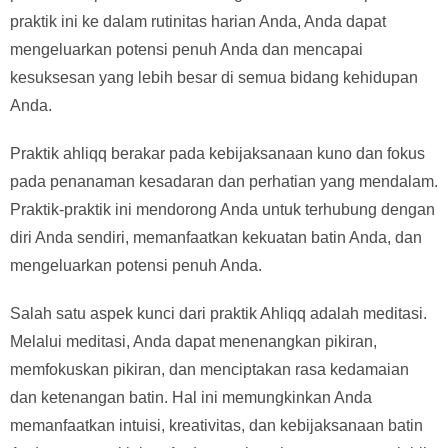
praktik ini ke dalam rutinitas harian Anda, Anda dapat
mengeluarkan potensi penuh Anda dan mencapai
kesuksesan yang lebih besar di semua bidang kehidupan
Anda.
Praktik ahliqq berakar pada kebijaksanaan kuno dan fokus
pada penanaman kesadaran dan perhatian yang mendalam.
Praktik-praktik ini mendorong Anda untuk terhubung dengan
diri Anda sendiri, memanfaatkan kekuatan batin Anda, dan
mengeluarkan potensi penuh Anda.
Salah satu aspek kunci dari praktik Ahliqq adalah meditasi.
Melalui meditasi, Anda dapat menenangkan pikiran,
memfokuskan pikiran, dan menciptakan rasa kedamaian
dan ketenangan batin. Hal ini memungkinkan Anda
memanfaatkan intuisi, kreativitas, dan kebijaksanaan batin