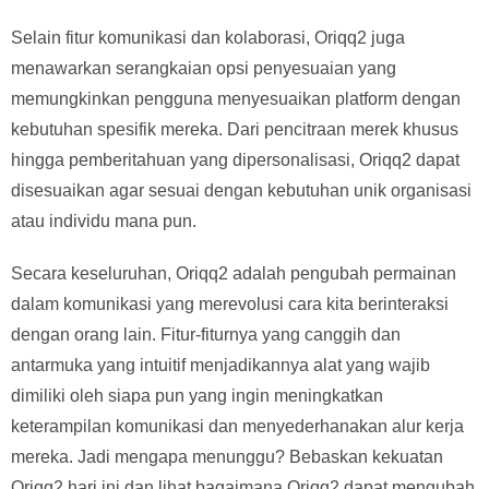
Selain fitur komunikasi dan kolaborasi, Oriqq2 juga
menawarkan serangkaian opsi penyesuaian yang
memungkinkan pengguna menyesuaikan platform dengan
kebutuhan spesifik mereka. Dari pencitraan merek khusus
hingga pemberitahuan yang dipersonalisasi, Oriqq2 dapat
disesuaikan agar sesuai dengan kebutuhan unik organisasi
atau individu mana pun.
Secara keseluruhan, Oriqq2 adalah pengubah permainan
dalam komunikasi yang merevolusi cara kita berinteraksi
dengan orang lain. Fitur-fiturnya yang canggih dan
antarmuka yang intuitif menjadikannya alat yang wajib
dimiliki oleh siapa pun yang ingin meningkatkan
keterampilan komunikasi dan menyederhanakan alur kerja
mereka. Jadi mengapa menunggu? Bebaskan kekuatan
Oriqq2 hari ini dan lihat bagaimana Oriqq2 dapat mengubah