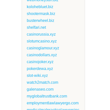
kolohebluet.biz
shootermask.biz
busterwheel.biz
shelfari.net
casinorussia.xyz
slotumcasino.xyz
casinoglamour.xyz
casinodollars.xyz
casinojoker.xyz
pokerdewa.xyz
slot-wiki.xyz
watch2match.com
galenaseo.com
myglobaltrustbank.com
employmentlawlawyergo.com
medicalmalpracticelawyersinc