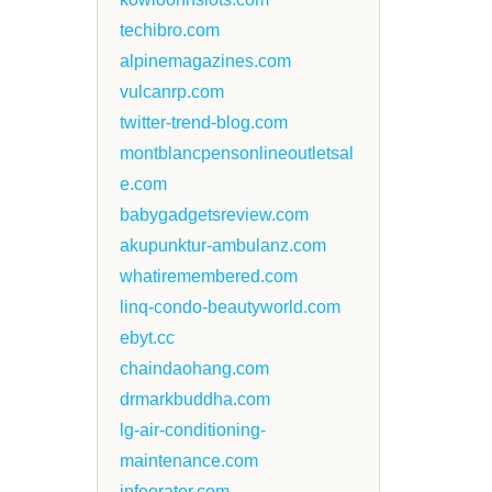
techibro.com
alpinemagazines.com
vulcanrp.com
twitter-trend-blog.com
montblancpensonlineoutletsal
e.com
babygadgetsreview.com
akupunktur-ambulanz.com
whatiremembered.com
linq-condo-beautyworld.com
ebyt.cc
chaindaohang.com
drmarkbuddha.com
lg-air-conditioning-
maintenance.com
infoorator.com