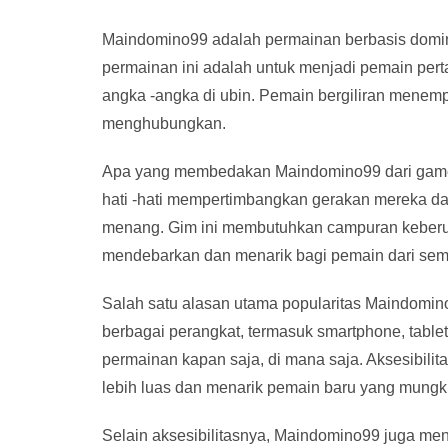
Maindomino99 adalah permainan berbasis domin
permainan ini adalah untuk menjadi pemain p
angka -angka di ubin. Pemain bergiliran menemp
menghubungkan.
Apa yang membedakan Maindomino99 dari game o
hati -hati mempertimbangkan gerakan mereka da
menang. Gim ini membutuhkan campuran keberu
mendebarkan dan menarik bagi pemain dari semu
Salah satu alasan utama popularitas Maindomino
berbagai perangkat, termasuk smartphone, tabl
permainan kapan saja, di mana saja. Aksesibil
lebih luas dan menarik pemain baru yang mung
Selain aksesibilitasnya, Maindomino99 juga me