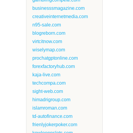
businesssmagazine.com
creativeinternetmedia.com
n95-sale.com
blogreborn.com
virtcitnow.com
wiselymap.com
prochatgptonline.com
forexfactoryhub.com
kaja-live.com
techcompa.com
sight-web.com
himadrigroup.com
islamroman.com
td-autofinance.com
frienlyjokerpoker.com
kowloonnslots.com