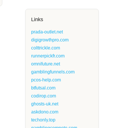
Links
prada-outlet.net
digigrowthpro.com
colttrickle.com
runnerpickfr.com
omnifuture.net
gamblingfunnels.com
pcos-help.com
btfutsal.com
codirop.com
ghosts-uk.net
askdono.com
techonly.top
gamblingcompete.com