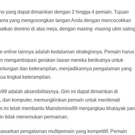
o yang dapat dimainkan dengan 2 hingga 4 pemain. Tujuan
ertama yang mengosongkan tangan Anda dengan mencocokkan
atkan domino di atas meja, dengan masing -masing ubin salin
nline lainnya adalah kedalaman strategisnya. Pemain harus
n mengantisipasi gerakan lawan mereka berikutnya untuk
ntungan dan keterampilan, menjadikannya pengalaman yang
a tingkat keterampilan.
99 adalah aksesibilitasnya. Gim ini dapat dimainkan di
et, dan komputer, memungkinkan pemain untuk menikmati
itas ini telah membantu Maindomino99 menjangkau khalayak ya
kin tidak menemukan permainan.
nawarkan pengalaman multipemain yang kompetitif. Pemain