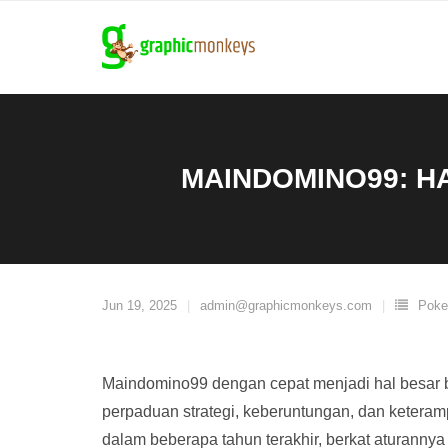
Skip
to
content
MAINDOMINO99: H
Jun 19, 2025
admin@graphicmonkeys.com
Poke
Maindomino99 dengan cepat menjadi hal besar 
perpaduan strategi, keberuntungan, dan keteramp
dalam beberapa tahun terakhir, berkat aturanny