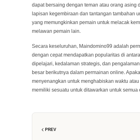
dapat bersaing dengan teman atau orang asing 
lapisan kegembiraan dan tantangan tambahan un
yang memungkinkan pemain untuk melacak kem
melawan pemain lain.
Secara keseluruhan, Maindomino99 adalah per
dengan cepat mendapatkan popularitas di antar
dipelajari, kedalaman strategis, dan pengalama
besar berikutnya dalam permainan online. Apak
menyenangkan untuk menghabiskan waktu atau g
memiliki sesuatu untuk ditawarkan untuk semua 
PREV