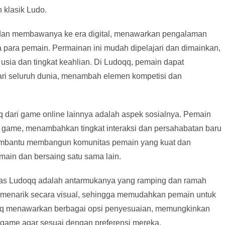
klasik Ludo.
 dan membawanya ke era digital, menawarkan pengalaman
a para pemain. Permainan ini mudah dipelajari dan dimainkan,
usia dan tingkat keahlian. Di Ludoqq, pemain dapat
ari seluruh dunia, menambah elemen kompetisi dan
 dari game online lainnya adalah aspek sosialnya. Pemain
 game, menambahkan tingkat interaksi dan persahabatan baru
membantu membangun komunitas pemain yang kuat dan
main dan bersaing satu sama lain.
ritas Ludoqq adalah antarmukanya yang ramping dan ramah
 menarik secara visual, sehingga memudahkan pemain untuk
doqq menawarkan berbagai opsi penyesuaian, memungkinkan
ame agar sesuai dengan preferensi mereka.