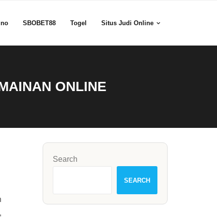
ino
SBOBET88
Togel
Situs Judi Online
MAINAN ONLINE
Search
SEARCH
n
,