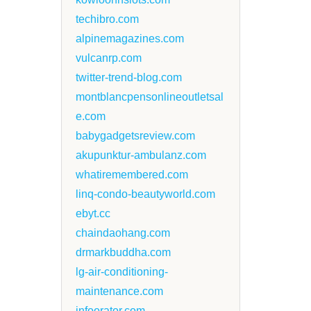
techibro.com
alpinemagazines.com
vulcanrp.com
twitter-trend-blog.com
montblancpensonlineoutletsal
e.com
babygadgetsreview.com
akupunktur-ambulanz.com
whatiremembered.com
linq-condo-beautyworld.com
ebyt.cc
chaindaohang.com
drmarkbuddha.com
lg-air-conditioning-
maintenance.com
infoorator.com