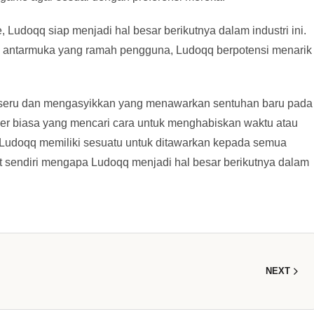
Ludoqq siap menjadi hal besar berikutnya dalam industri ini.
an antarmuka yang ramah pengguna, Ludoqq berpotensi menarik
 seru dan mengasyikkan yang menawarkan sentuhan baru pada
mer biasa yang mencari cara untuk menghabiskan waktu atau
, Ludoqq memiliki sesuatu untuk ditawarkan kepada semua
t sendiri mengapa Ludoqq menjadi hal besar berikutnya dalam
NEXT