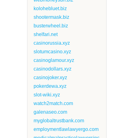
kolohebluet.biz
shootermask.biz
busterwheel.biz
shelfari.net
casinorussia.xyz
slotumcasino.xyz
casinoglamour.xyz
casinodollars.xyz
casinojoker.xyz
pokerdewa.xyz
slot-wiki.xyz
watch2match.com
galenaseo.com
myglobaltrustbank.com
employmentlawlawyergo.com
medicalmalpracticelawyersinc