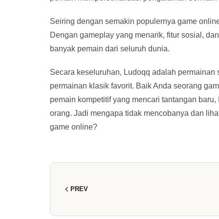
Seiring dengan semakin populernya game online, 
Dengan gameplay yang menarik, fitur sosial, d
banyak pemain dari seluruh dunia.
Secara keseluruhan, Ludoqq adalah permainan
permainan klasik favorit. Baik Anda seorang ga
pemain kompetitif yang mencari tantangan baru
orang. Jadi mengapa tidak mencobanya dan liha
game online?
PREV