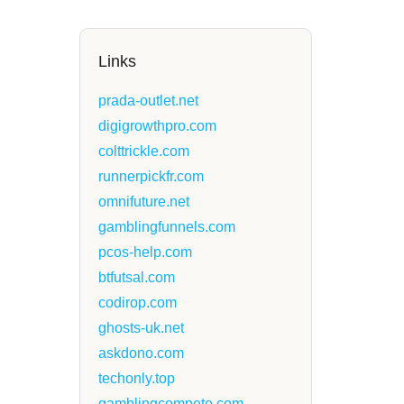
Links
prada-outlet.net
digigrowthpro.com
colttrickle.com
runnerpickfr.com
omnifuture.net
gamblingfunnels.com
pcos-help.com
btfutsal.com
codirop.com
ghosts-uk.net
askdono.com
techonly.top
gamblingcompete.com