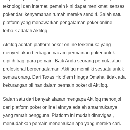
teknologi dan internet, pemain kini dapat menikmati sensasi
poker dari kenyamanan rumah mereka sendiri. Salah satu
platform yang menawarkan pengalaman poker online
terbaik adalah Aktifqq.
Aktifqq adalah platform poker online terkemuka yang
menyediakan berbagai macam permainan poker untuk
dipilih bagi para pemain. Baik Anda seorang pemula atau
profesional berpengalaman, Aktifqq memiliki sesuatu untuk
semua orang. Dari Texas Hold’em hingga Omaha, tidak ada
kekurangan pilihan dalam bermain poker di Aktifqq.
Salah satu dari banyak alasan mengapa Aktifqq menonjol
dari platform poker online lainnya adalah antarmukanya
yang ramah pengguna. Platform ini mudah dinavigasi,
memudahkan pemain menemukan apa yang mereka cari.