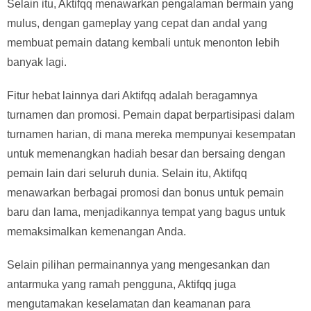
Selain itu, Aktifqq menawarkan pengalaman bermain yang
mulus, dengan gameplay yang cepat dan andal yang
membuat pemain datang kembali untuk menonton lebih
banyak lagi.
Fitur hebat lainnya dari Aktifqq adalah beragamnya
turnamen dan promosi. Pemain dapat berpartisipasi dalam
turnamen harian, di mana mereka mempunyai kesempatan
untuk memenangkan hadiah besar dan bersaing dengan
pemain lain dari seluruh dunia. Selain itu, Aktifqq
menawarkan berbagai promosi dan bonus untuk pemain
baru dan lama, menjadikannya tempat yang bagus untuk
memaksimalkan kemenangan Anda.
Selain pilihan permainannya yang mengesankan dan
antarmuka yang ramah pengguna, Aktifqq juga
mengutamakan keselamatan dan keamanan para