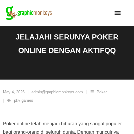
Skip
to
content
JELAJAHI SERUNYA POKER
ONLINE DENGAN AKTIFQQ
May 4, 2026
admin@graphicmonkeys.com
Poker
pkv games
Poker online telah menjadi hiburan yang sangat populer
bagi orang-orang di seluruh dunia. Dengan munculnya