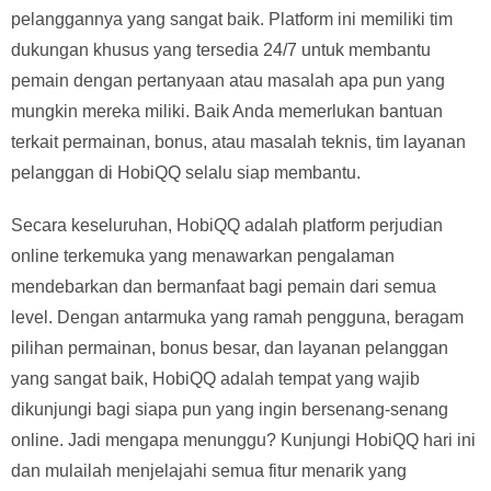
pelanggannya yang sangat baik. Platform ini memiliki tim
dukungan khusus yang tersedia 24/7 untuk membantu
pemain dengan pertanyaan atau masalah apa pun yang
mungkin mereka miliki. Baik Anda memerlukan bantuan
terkait permainan, bonus, atau masalah teknis, tim layanan
pelanggan di HobiQQ selalu siap membantu.
Secara keseluruhan, HobiQQ adalah platform perjudian
online terkemuka yang menawarkan pengalaman
mendebarkan dan bermanfaat bagi pemain dari semua
level. Dengan antarmuka yang ramah pengguna, beragam
pilihan permainan, bonus besar, dan layanan pelanggan
yang sangat baik, HobiQQ adalah tempat yang wajib
dikunjungi bagi siapa pun yang ingin bersenang-senang
online. Jadi mengapa menunggu? Kunjungi HobiQQ hari ini
dan mulailah menjelajahi semua fitur menarik yang