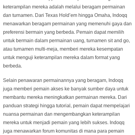
keterampilan mereka adalah melalui beragam permainan
dan turnamen. Dari Texas Hold’em hingga Omaha, Indoqq
menawarkan beragam permainan yang memenuhi gaya dan
preferensi bermain yang berbeda. Pemain dapat memilih
untuk bermain dalam permainan uang, turnamen sit and go,
atau turnamen multi-meja, memberi mereka kesempatan
untuk menguji keterampilan mereka dalam format yang
berbeda.
Selain penawaran permainannya yang beragam, Indoqq
juga memberi pemain akses ke banyak sumber daya untuk
membantu mereka meningkatkan permainan mereka. Dari
panduan strategi hingga tutorial, pemain dapat mempelajari
nuansa permainan dan mengembangkan keterampilan
mereka untuk menjadi pemain yang lebih sukses. Indoqq
juga menawarkan forum komunitas di mana para pemain