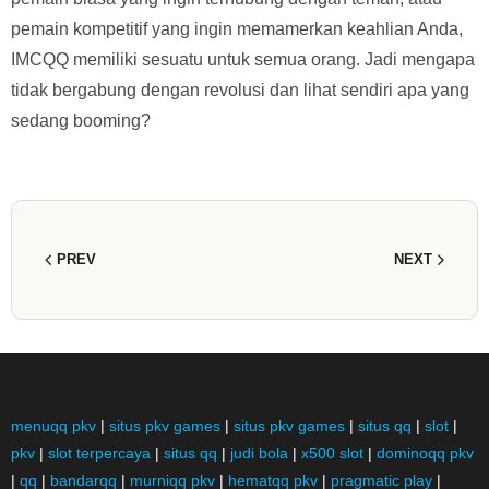
pemain kompetitif yang ingin memamerkan keahlian Anda,
IMCQQ memiliki sesuatu untuk semua orang. Jadi mengapa
tidak bergabung dengan revolusi dan lihat sendiri apa yang
sedang booming?
PREV
NEXT
menuqq pkv
|
situs pkv games
|
situs pkv games
|
situs qq
|
slot
|
pkv
|
slot terpercaya
|
situs qq
|
judi bola
|
x500 slot
|
dominoqq pkv
|
qq
|
bandarqq
|
murniqq pkv
|
hematqq pkv
|
pragmatic play
|