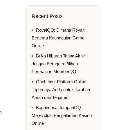
Recent Posts
RoyalQQ: Dimana Royalti
Bertemu Keunggulan Game
Online
Buka Hiburan Tanpa Akhir
dengan Beragam Pilihan
Permainan MemberQQ
Onebetqq: Platform Online
Tepercaya Anda untuk Taruhan
Aman dan Terjamin
Bagaimana JuraganQQ
n
Merevolusi Pengalaman Kasino
Online