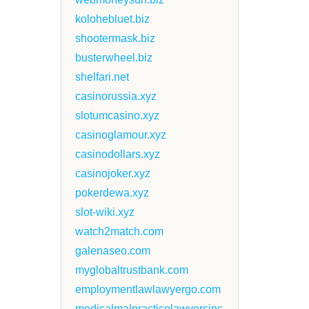
kolohebluet.biz
shootermask.biz
busterwheel.biz
shelfari.net
casinorussia.xyz
slotumcasino.xyz
casinoglamour.xyz
casinodollars.xyz
casinojoker.xyz
pokerdewa.xyz
slot-wiki.xyz
watch2match.com
galenaseo.com
myglobaltrustbank.com
employmentlawlawyergo.com
medicalmalpracticelawyersinc