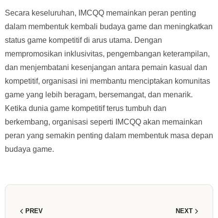
Secara keseluruhan, IMCQQ memainkan peran penting
dalam membentuk kembali budaya game dan meningkatkan
status game kompetitif di arus utama. Dengan
mempromosikan inklusivitas, pengembangan keterampilan,
dan menjembatani kesenjangan antara pemain kasual dan
kompetitif, organisasi ini membantu menciptakan komunitas
game yang lebih beragam, bersemangat, dan menarik.
Ketika dunia game kompetitif terus tumbuh dan
berkembang, organisasi seperti IMCQQ akan memainkan
peran yang semakin penting dalam membentuk masa depan
budaya game.
PREV
NEXT