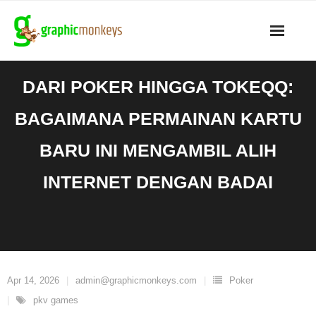
Skip
to
content
DARI POKER HINGGA TOKEQQ:
BAGAIMANA PERMAINAN KARTU
BARU INI MENGAMBIL ALIH
INTERNET DENGAN BADAI
Apr 14, 2026
admin@graphicmonkeys.com
Poker
pkv games