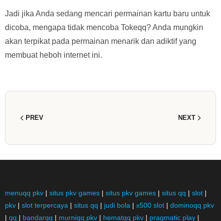
Jadi jika Anda sedang mencari permainan kartu baru untuk
dicoba, mengapa tidak mencoba Tokeqq? Anda mungkin
akan terpikat pada permainan menarik dan adiktif yang
membuat heboh internet ini.
PREV
NEXT
menuqq pkv
|
situs pkv games
|
situs pkv games
|
situs qq
|
slot
|
pkv
|
slot terpercaya
|
situs qq
|
judi bola
|
x500 slot
|
dominoqq pkv
|
qq
|
bandarqq
|
murniqq pkv
|
hematqq pkv
|
pragmatic play
|