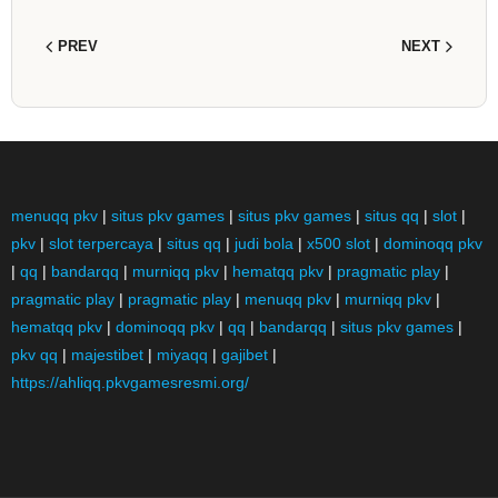
PREV
NEXT
menuqq pkv
|
situs pkv games
|
situs pkv games
|
situs qq
|
slot
|
pkv
|
slot terpercaya
|
situs qq
|
judi bola
|
x500 slot
|
dominoqq pkv
|
qq
|
bandarqq
|
murniqq pkv
|
hematqq pkv
|
pragmatic play
|
pragmatic play
|
pragmatic play
|
menuqq pkv
|
murniqq pkv
|
hematqq pkv
|
dominoqq pkv
|
qq
|
bandarqq
|
situs pkv games
|
pkv qq
|
majestibet
|
miyaqq
|
gajibet
|
https://ahliqq.pkvgamesresmi.org/