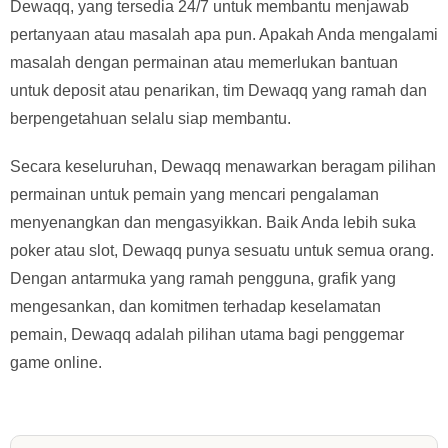
Dewaqq, yang tersedia 24/7 untuk membantu menjawab
pertanyaan atau masalah apa pun. Apakah Anda mengalami
masalah dengan permainan atau memerlukan bantuan
untuk deposit atau penarikan, tim Dewaqq yang ramah dan
berpengetahuan selalu siap membantu.
Secara keseluruhan, Dewaqq menawarkan beragam pilihan
permainan untuk pemain yang mencari pengalaman
menyenangkan dan mengasyikkan. Baik Anda lebih suka
poker atau slot, Dewaqq punya sesuatu untuk semua orang.
Dengan antarmuka yang ramah pengguna, grafik yang
mengesankan, dan komitmen terhadap keselamatan
pemain, Dewaqq adalah pilihan utama bagi penggemar
game online.