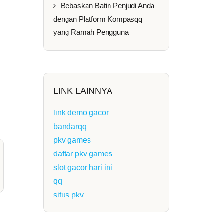
Bebaskan Batin Penjudi Anda
dengan Platform Kompasqq
yang Ramah Pengguna
LINK LAINNYA
link demo gacor
bandarqq
pkv games
daftar pkv games
slot gacor hari ini
qq
situs pkv