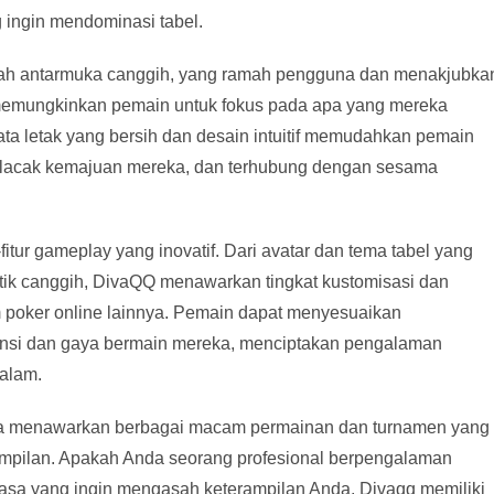
 ingin mendominasi tabel.
alah antarmuka canggih, yang ramah pengguna dan menakjubka
 memungkinkan pemain untuk fokus pada apa yang mereka
ata letak yang bersih dan desain intuitif memudahkan pemain
elacak kemajuan mereka, dan terhubung dengan sesama
-fitur gameplay yang inovatif. Dari avatar dan tema tabel yang
istik canggih, DivaQQ menawarkan tingkat kustomisasi dan
orm poker online lainnya. Pemain dapat menyesuaikan
nsi dan gaya bermain mereka, menciptakan pengalaman
alam.
juga menawarkan berbagai macam permainan dan turnamen yang
ampilan. Apakah Anda seorang profesional berpengalaman
biasa yang ingin mengasah keterampilan Anda, Divaqq memiliki