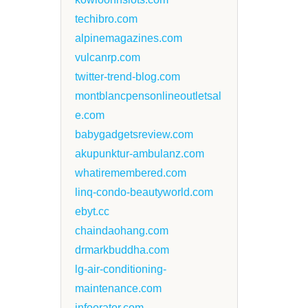
techibro.com
alpinemagazines.com
vulcanrp.com
twitter-trend-blog.com
montblancpensonlineoutletsal
e.com
babygadgetsreview.com
akupunktur-ambulanz.com
whatiremembered.com
linq-condo-beautyworld.com
ebyt.cc
chaindaohang.com
drmarkbuddha.com
lg-air-conditioning-
maintenance.com
infoorator.com