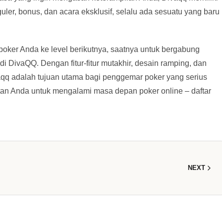
ler, bonus, dan acara eksklusif, selalu ada sesuatu yang baru
oker Anda ke level berikutnya, saatnya untuk bergabung
 DivaQQ. Dengan fitur-fitur mutakhir, desain ramping, dan
aqq adalah tujuan utama bagi penggemar poker yang serius
an Anda untuk mengalami masa depan poker online – daftar
NEXT